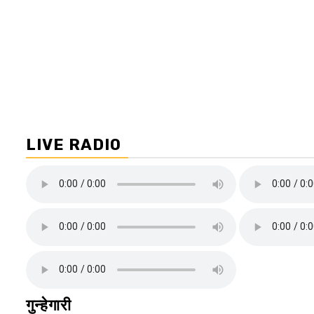
LIVE RADIO
गुन्हेगारी