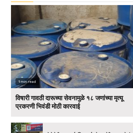
1 min read
विषारी गावठी दारूच्या सेवनामुळे १८ जणांच्या मृत्यू
प्रकरणी भिवंडी मोठी कारवाई