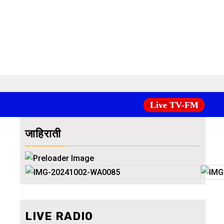
Live TV-FM
जाहिराती
LIVE RADIO