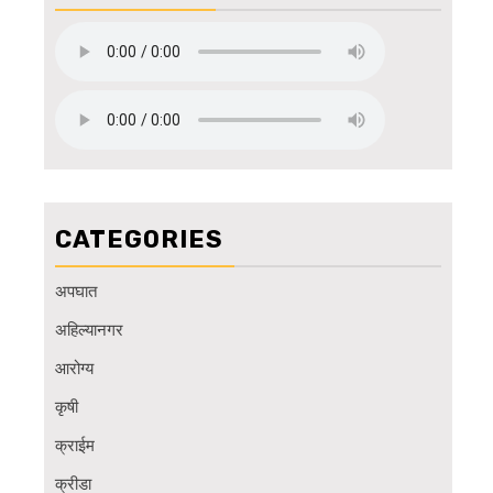
CATEGORIES
अपघात
अहिल्यानगर
आरोग्य
कृषी
क्राईम
क्रीडा