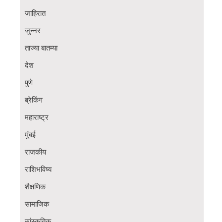
जाहिरात
जुन्नर
ताज्या बातम्या
देश
पुणे
ब्रेकिंग
महाराष्ट्र
मुंबई
राजकीय
राशिभविष्य
शैक्षणिक
सामाजिक
सांस्कृतिक