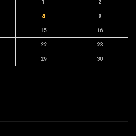
1
2
8
9
15
16
22
23
29
30