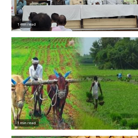
1 min read
1 min read