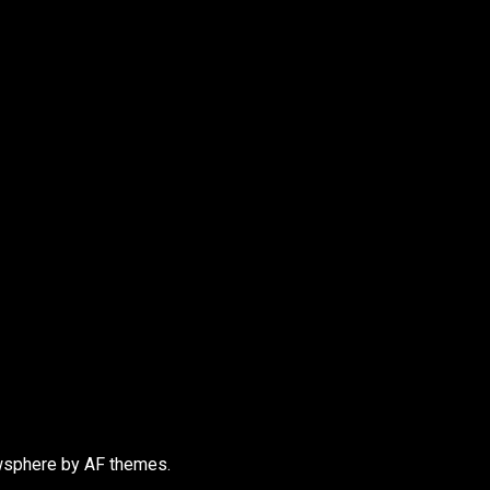
sphere
by AF themes.