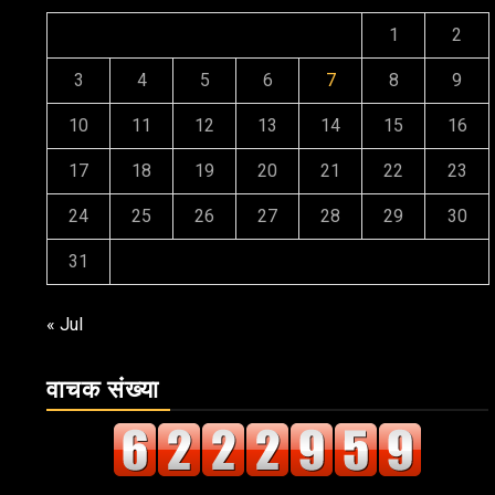
1
2
3
4
5
6
7
8
9
10
11
12
13
14
15
16
17
18
19
20
21
22
23
24
25
26
27
28
29
30
31
« Jul
वाचक संख्या