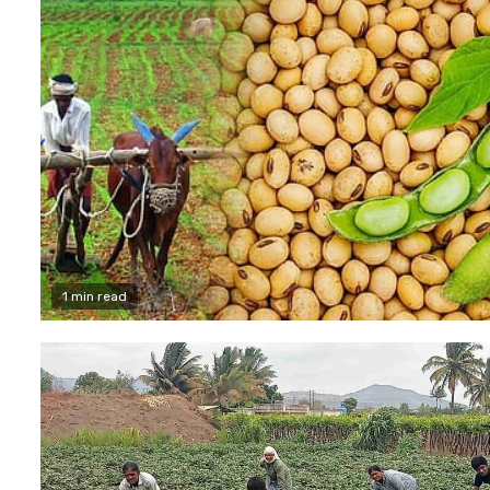
1 min read