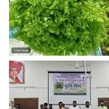
1 min read