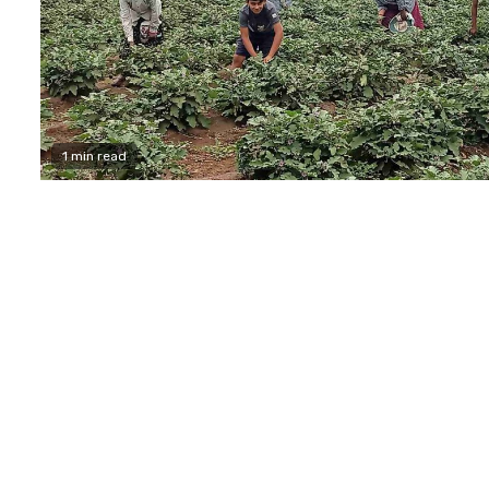
1 min read