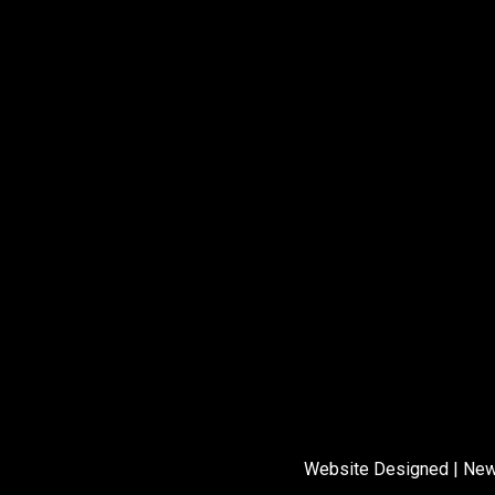
Website Designed
|
New