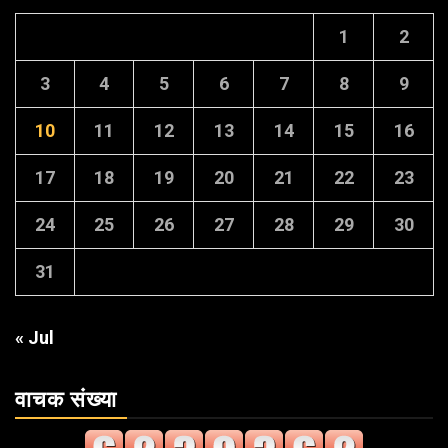
1
2
3
4
5
6
7
8
9
10
11
12
13
14
15
16
17
18
19
20
21
22
23
24
25
26
27
28
29
30
31
« Jul
वाचक संख्या