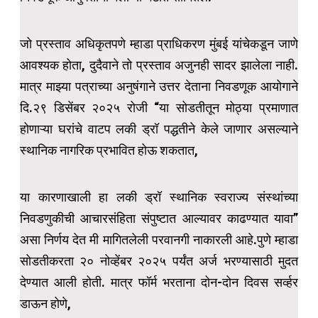
जो प्रस्ताव अधिकृतपणे म्हाडा प्राधिकरण मुंबई यांचेकडून जाणे
आवश्यक होता, दुदैवाने तो प्रस्ताव अजुनही सादर झालेला नाही.
मात्र माझ्या पत्राच्या अनुषंगाने उत्तर देताना निवडणूक आयोगाने
दि.२९ डिसेंबर २०२५ रोजी “या सोडतीतून मोठ्या प्रमाणात
होणाऱ्या घरांचे वाटप लकी ड्रॉ पद्धतीने केले जाणार असल्याने
स्थानिक नागरिक प्रभावित होऊ शकतात,
या कारणाखाली हा लकी ड्रॉ स्थानिक स्वराज्य संस्थांच्या
निवडणुकीची आचारसंहिता संपुष्टात आल्यावर काढण्यात यावा”
असा निर्णय देत मी मागितलेली परवानगी नाकारली आहे.पुणे म्हाडा
सोडतीकरता २० नोव्हेंबर २०२५ पर्यंत अर्ज भरण्यासाठी मुदत
देण्यात आली होती. मात्र फॉर्म भरताना दोन-दोन दिवस सर्व्हर
डाऊन होणे,