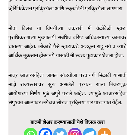
व्हेरिफिकेशन प्रक्रियेला आणि स्क्रुटिनी प्रक्रियेला लागणारा
मोठा विलंब या विषयीच्या तक्रारी मी वेळोवेळी म्हाडा
प्राधिकरणाच्या मुख्यालयी संबंधित वरिष्ट अधिकाऱ्यांच्या कानावर
घातल्या आहेत. लोकांचे पैसे म्हाडाकडे अडकून राहू नये व त्यांचे
आर्थिक नुकसान होऊ नये यासाठी मी स्वतः पुढाकार घेतला होता.
मात्र आचारसंहिता लागल सोडतीला परवानगी मिळावी यासाठी
माझे राज्यस्तरावर सुरू असलेले प्रयत्न राज्य निवडणूक
आयोगाच्या निर्णय मुळे अपुरे पडले आहेत. त्यामुळे आचारसंहिता
संपुष्टात आल्यावर लगेचच सोडत प्रक्रिया पार पाडण्यात येईल.
बातमी शेअर करण्यासाठी येथे क्लिक करा