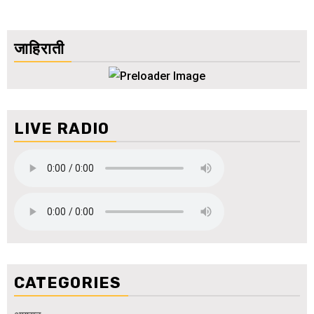
जाहिराती
LIVE RADIO
CATEGORIES