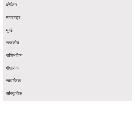
ब्रेकिंग
महाराष्ट्र
मुंबई
राजकीय
राशिभविष्य
शैक्षणिक
सामाजिक
सांस्कृतिक