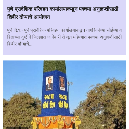
पुणे प्रादेशिक परिवहन कार्यालयाकडून पक्क्या अनुज्ञप्तीसाठी
शिबीर दौऱ्याचे आयोजन
पुणे दि.१:- पुणे प्रादेशिक परिवहन कार्यालयाकडून नागरिकांच्या सोईच्या व
हिताच्या दृष्टीने जिल्ह्यात जानेवारी ते जून महिन्यात पक्क्या अनुज्ञप्तीसाठी
शिबीर दौऱ्याचे...