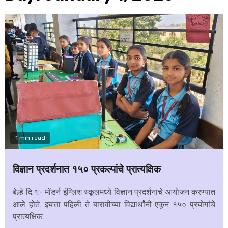
1 min read
विज्ञान प्रदर्शनात १५० प्रकल्पांचे प्रात्यक्षिक
बेल्हे दि.१:- मॉडर्न इंग्लिश स्कूलमध्ये विज्ञान प्रदर्शनाचे आयोजन करण्यात
आले होते. इयत्ता पहिली ते बारावीच्या विद्यार्थांनी एकून १५० प्रयोगांचे
प्रात्यक्षिक...