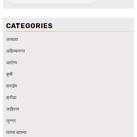
CATEGORIES
अपघात
अहिल्यानगर
आरोग्य
कृषी
क्राईम
क्रीडा
जाहिरात
जुन्नर
ताज्या बातम्या