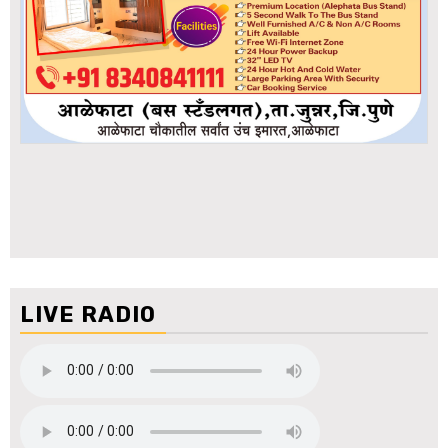
LIVE RADIO