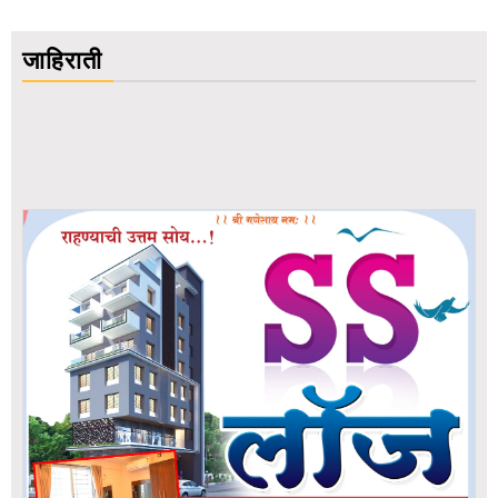
जाहिराती