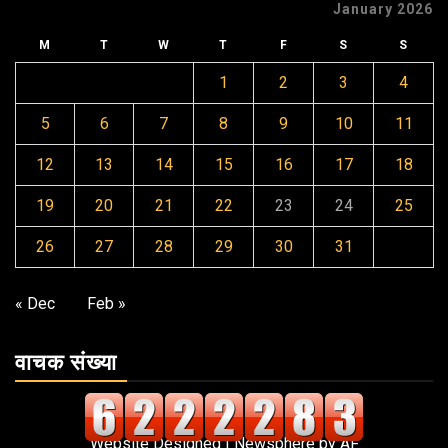
January 2026
M
T
W
T
F
S
S
1
2
3
4
5
6
7
8
9
10
11
12
13
14
15
16
17
18
19
20
21
22
23
24
25
26
27
28
29
30
31
« Dec
Feb »
वाचक संख्या
Website Designed
|
Newsphere
by AF