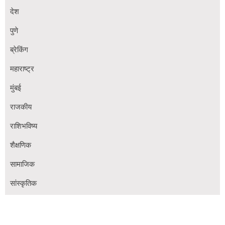
देश
पुणे
ब्रेकिंग
महाराष्ट्र
मुंबई
राजकीय
राशिभविष्य
शैक्षणिक
सामाजिक
सांस्कृतिक