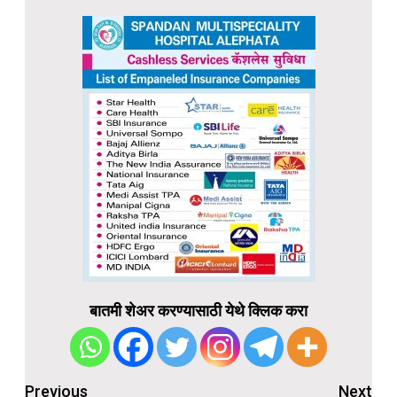
बातमी शेअर करण्यासाठी येथे क्लिक करा
Post
Previous
Next