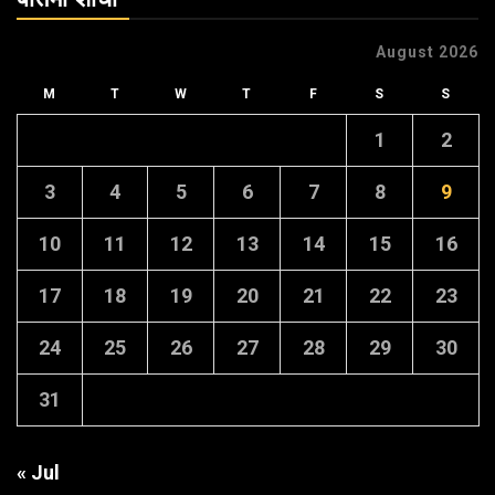
August 2026
M
T
W
T
F
S
S
1
2
3
4
5
6
7
8
9
10
11
12
13
14
15
16
17
18
19
20
21
22
23
24
25
26
27
28
29
30
31
« Jul