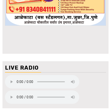
LIVE RADIO