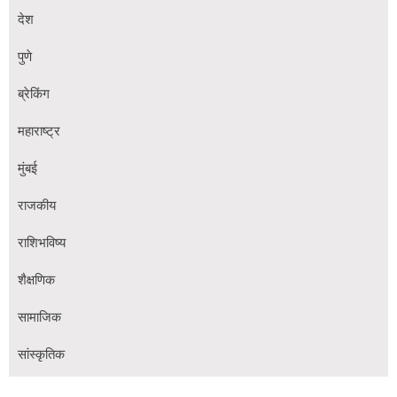
देश
पुणे
ब्रेकिंग
महाराष्ट्र
मुंबई
राजकीय
राशिभविष्य
शैक्षणिक
सामाजिक
सांस्कृतिक