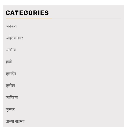
CATEGORIES
अपघात
अहिल्यानगर
आरोग्य
कृषी
क्राईम
क्रीडा
जाहिरात
जुन्नर
ताज्या बातम्या