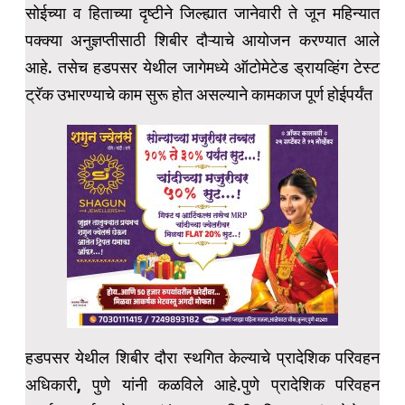
सोईच्या व हिताच्या दृष्टीने जिल्ह्यात जानेवारी ते जून महिन्यात
पक्क्या अनुज्ञप्तीसाठी शिबीर दौऱ्याचे आयोजन करण्यात आले
आहे. तसेच हडपसर येथील जागेमध्ये ऑटोमेटेड ड्रायव्हिंग टेस्ट
ट्रॅक उभारण्याचे काम सुरू होत असल्याने कामकाज पूर्ण होईपर्यंत
हडपसर येथील शिबीर दौरा स्थगित केल्याचे प्रादेशिक परिवहन
अधिकारी, पुणे यांनी कळविले आहे.पुणे प्रादेशिक परिवहन