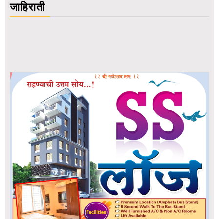
जाहिराती