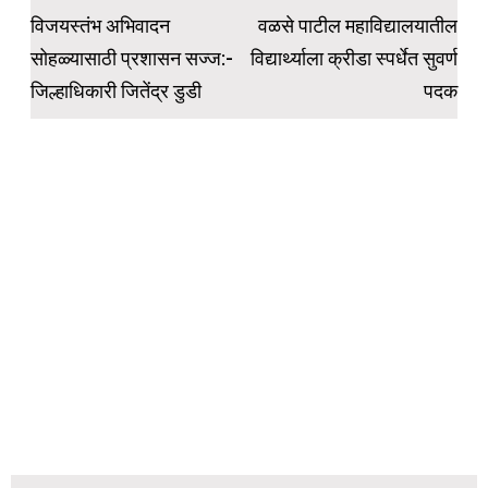
navigation
विजयस्तंभ अभिवादन
वळसे पाटील महाविद्यालयातील
सोहळ्यासाठी प्रशासन सज्ज:-
विद्यार्थ्याला क्रीडा स्पर्धेत सुवर्ण
जिल्हाधिकारी जितेंद्र डुडी
पदक