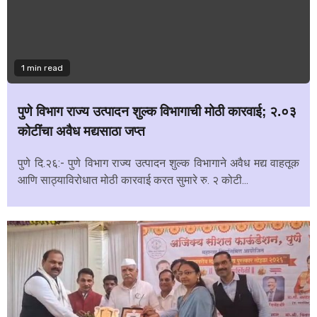
1 min read
पुणे विभाग राज्य उत्पादन शुल्क विभागाची मोठी कारवाई; २.०३
कोटींचा अवैध मद्यसाठा जप्त
पुणे दि.२६:- पुणे विभाग राज्य उत्पादन शुल्क विभागाने अवैध मद्य वाहतूक
आणि साठ्याविरोधात मोठी कारवाई करत सुमारे रु. २ कोटी...