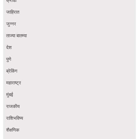
क्रीडा
जाहिरात
जुन्नर
ताज्या बातम्या
देश
पुणे
ब्रेकिंग
महाराष्ट्र
मुंबई
राजकीय
राशिभविष्य
शैक्षणिक