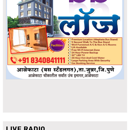
LIVE RADIO