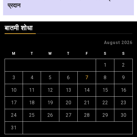
प्रदान
बातमी शोधा
August 2026
M
T
W
T
F
S
S
1
2
3
4
5
6
7
8
9
10
11
12
13
14
15
16
17
18
19
20
21
22
23
24
25
26
27
28
29
30
31