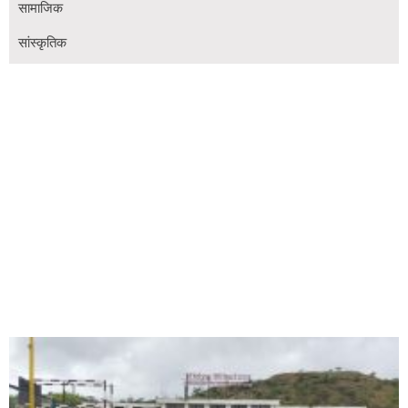
सामाजिक
सांस्कृतिक