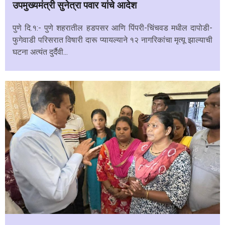
उपमुख्यमंत्री सुनेत्रा पवार यांचे आदेश
पुणे दि.१:- पुणे शहरातील हडपसर आणि पिंपरी-चिंचवड मधील दापोडी-
फुगेवाडी परिसरात विषारी दारू प्यायल्याने १२ नागरिकांचा मृत्यू झाल्याची
घटना अत्यंत दुर्दैवी...