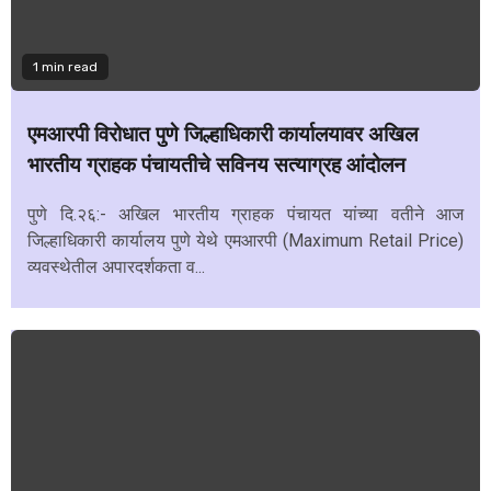
1 min read
एमआरपी विरोधात पुणे जिल्हाधिकारी कार्यालयावर अखिल
भारतीय ग्राहक पंचायतीचे सविनय सत्याग्रह आंदोलन
पुणे दि.२६:- अखिल भारतीय ग्राहक पंचायत यांच्या वतीने आज
जिल्हाधिकारी कार्यालय पुणे येथे एमआरपी (Maximum Retail Price)
व्यवस्थेतील अपारदर्शकता व...