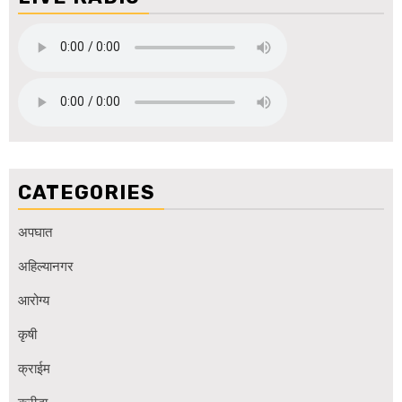
CATEGORIES
अपघात
अहिल्यानगर
आरोग्य
कृषी
क्राईम