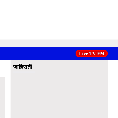
Live TV-FM
जाहिराती