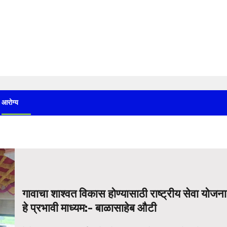
आरोग्य
गावाचा शाश्वत विकास होण्यासाठी राष्ट्रीय सेवा योजना
हे प्रभावी माध्यम:- बाळासाहेब औटी