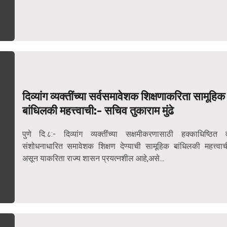
दिव्यांग व्यक्तींच्या सर्वसमावेशक शिक्षणाकरिता सामूहिक
बांधिलकी महत्त्वाची:- सचिव तुकाराम मुंढे
पुणे दि.८:- दिव्यांग व्यक्तींच्या सक्षमीकरणासाठी हक्काधिष्ठित 
संशोधनाधारित समावेशक शिक्षण देण्याची सामूहिक बांधिलकी महत्त्वाच
असून याकरिता राज्य शासन प्रयत्नशील आहे,असे...