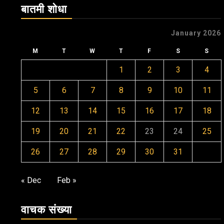
बातमी शोधा
January 2026
M
T
W
T
F
S
S
1
2
3
4
5
6
7
8
9
10
11
12
13
14
15
16
17
18
19
20
21
22
23
24
25
26
27
28
29
30
31
« Dec
Feb »
वाचक संख्या