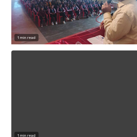
1 min read
1 min read