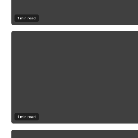
1 min read
1 min read