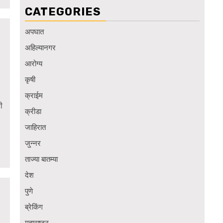
CATEGORIES
अपघात
अहिल्यानगर
आरोग्य
कृषी
क्राईम
ी
क्रीडा
जाहिरात
जुन्नर
ताज्या बातम्या
देश
पुणे
ब्रेकिंग