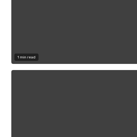
1 min read