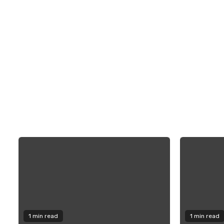
1 min read
1 min read