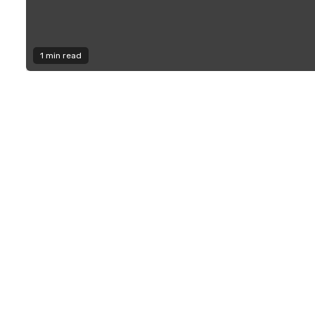
1 min read