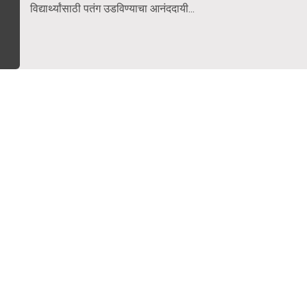
विद्यार्थ्यांसाठी पतंग उडविण्याचा आनंददायी...