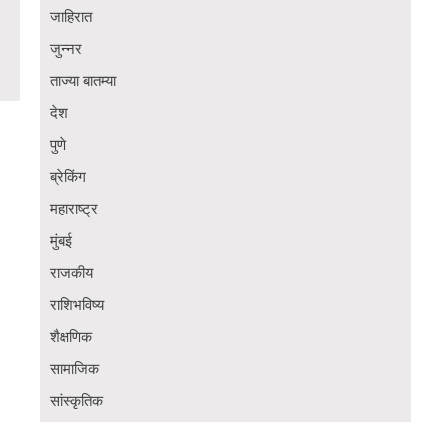
जाहिरात
जुन्नर
ताज्या बातम्या
देश
पुणे
ब्रेकिंग
महाराष्ट्र
मुंबई
राजकीय
राशिभविष्य
शैक्षणिक
सामाजिक
सांस्कृतिक