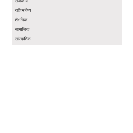
राजकीय
राशिभविष्य
शैक्षणिक
सामाजिक
सांस्कृतिक