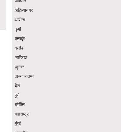
अपघात
अहिल्यानगर
आरोग्य
कृषी
क्राईम
क्रीडा
जाहिरात
जुन्नर
ताज्या बातम्या
देश
पुणे
ब्रेकिंग
महाराष्ट्र
मुंबई