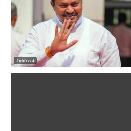
1 min read