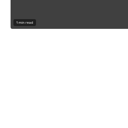
1 min read