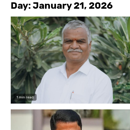
Day:
January 21, 2026
1 min read