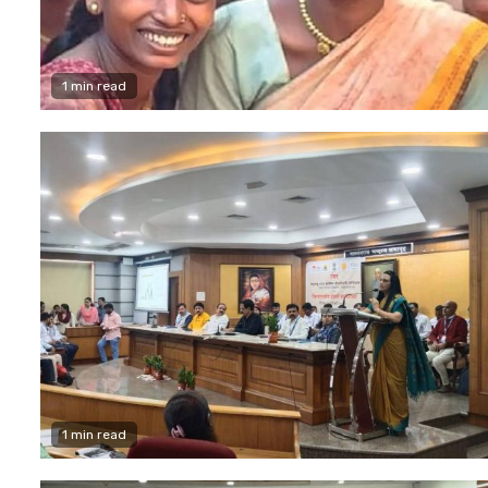
1 min read
1 min read