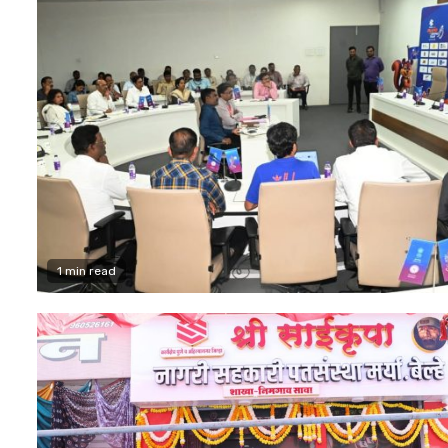
1 min read