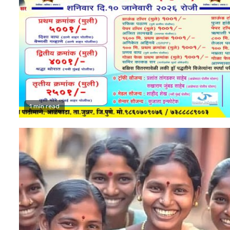
1 min read