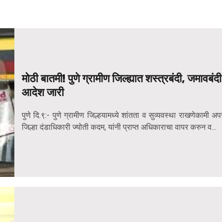
मोठी बातमी! पुणे ग्रामीण जिल्ह्यात शस्त्रबंदी, जमावबंदी
आदेश जारी
पुणे दि.९:- पुणे ग्रामीण जिल्हयामध्ये शांतता व सुव्यवस्था राखणेकामी अप
जिल्हा दंडाधिकारी ज्योती कदम, यांनी प्राप्त अधिकाराचा वापर करुन व...