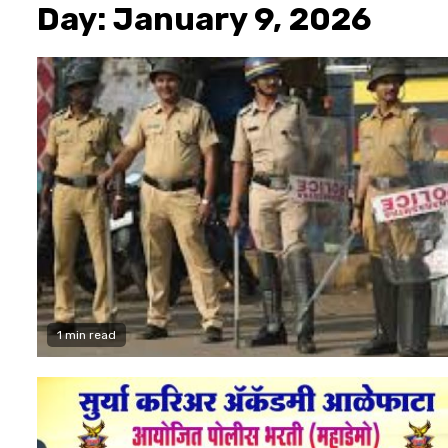
Day:
January 9, 2026
1 min read