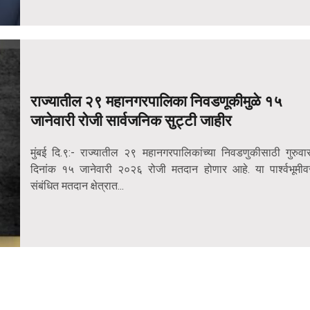
राज्यातील २९ महानगरपालिका निवडणूकीमुळे १५
जानेवारी रोजी सार्वजनिक सुट्टी जाहीर
मुंबई दि.९:- राज्यातील २९ महानगरपालिकांच्या निवडणुकीसाठी गुरुवार
दिनांक १५ जानेवारी २०२६ रोजी मतदान होणार आहे. या पार्श्वभूमीव
संबंधित मतदान क्षेत्रात...