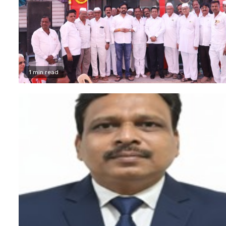
1 min read