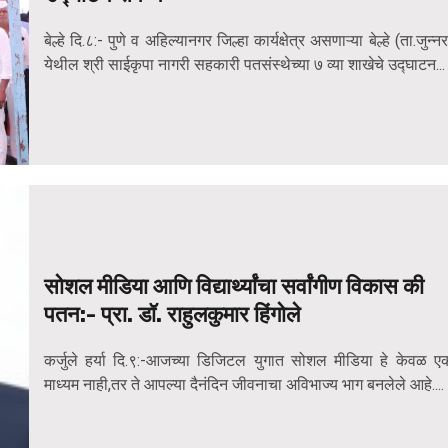
बेल्हे दि.८:- पुणे व अहिल्यानगर जिल्हा कार्यक्षेत्र असणाऱ्या बेल्हे (ता.जुन्नर
येथील श्री साईकृपा नागरी सहकारी पतसंस्थेच्या ७ व्या शाखेचे उद्घाटन...
सोशल मीडिया आणि विद्यार्थ्यांचा सर्वांगीण विकास की
पतन:- प्रा. डॉ. राहुलकुमार हिंगोले
कर्जुले हर्या दि.९:-आजच्या डिजिटल युगात सोशल मीडिया हे केवळ ए
माध्यम नाही,तर ते आपल्या दैनंदिन जीवनाचा अविभाज्य भाग बनलेले आहे....