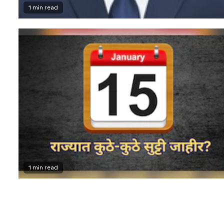
1 min read
1 min read