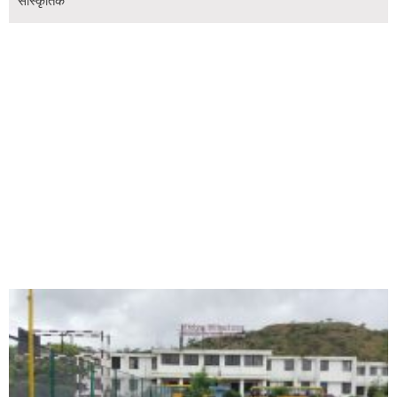
सांस्कृतिक