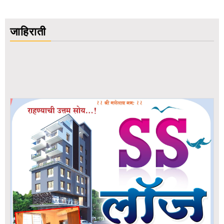
जाहिराती