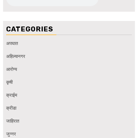
CATEGORIES
अपघात
अहिल्यानगर
आरोग्य
कृषी
क्राईम
क्रीडा
जाहिरात
जुन्नर