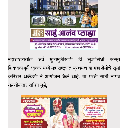
महाराष्ट्रातील सर्व मुलामुलींसाठी ही सुवर्णसंधी असून
शिवजन्मभूमी जुन्नर मध्ये महाराष्ट्रात प्रथमच या महा डेमोचे सूर्या
करिअर अकॅडमी ने आयोजन केले आहे. या भरती साठी नायब
तहसीलदार सचिन मुंडे,