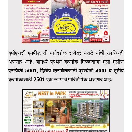
यूपीएससी एमपीएससी मार्गदर्शक राजेंद्र भराटे यांची उपस्थिती
असणार आहे. यामध्ये प्रथम क्रमांक मिळवणाऱ्या मुला मुलीस
प्रत्येकी 5001, द्वितीय क्रमांकासाठी प्रत्येकी 4001 व तृतीय
क्रमांकासाठी 2501 एक रुपयाचं पारितोषिक असणार आहे.