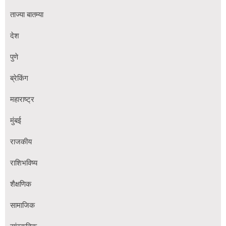
ताज्या बातम्या
देश
पुणे
ब्रेकिंग
महाराष्ट्र
मुंबई
राजकीय
राशिभविष्य
शैक्षणिक
सामाजिक