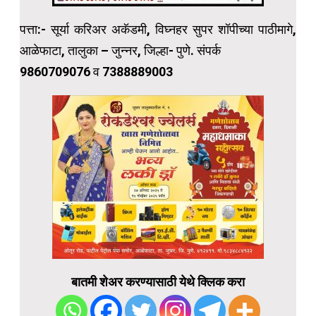
पत्ता:- सूर्या करिअर अकॅडमी, विघ्नहर सुपर शॉपीच्या पाठीमागे,
आळेफाटा, तालुका – जुन्नर, जिल्हा- पुणे. संपर्क
9860709076 व 7388889003
बातमी शेअर करण्यासाठी येथे क्लिक करा