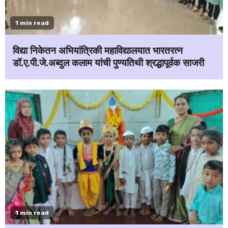
1 min read
विद्या निकेतन अभियांत्रिकी महाविद्यालयात भारतरत्न
डॉ.ए.पी.जे.अब्दुल कलाम यांची पुण्यतिथी श्रद्धापूर्वक साजरी
1 min read