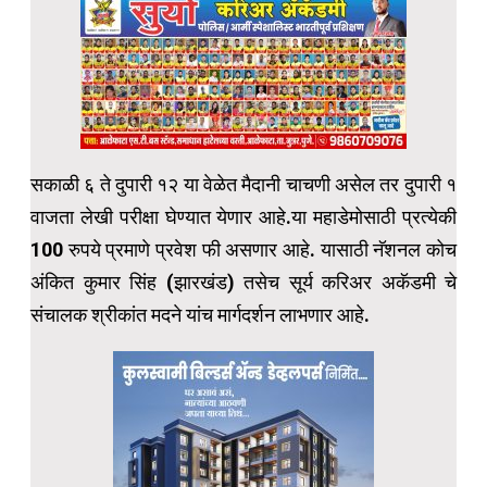
सकाळी ६ ते दुपारी १२ या वेळेत मैदानी चाचणी असेल तर दुपारी १
वाजता लेखी परीक्षा घेण्यात येणार आहे.या महाडेमोसाठी प्रत्येकी
100 रुपये प्रमाणे प्रवेश फी असणार आहे. यासाठी नॅशनल कोच
अंकित कुमार सिंह (झारखंड) तसेच सूर्य करिअर अकॅडमी चे
संचालक श्रीकांत मदने यांच मार्गदर्शन लाभणार आहे.