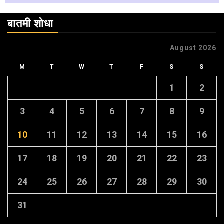
बातमी शोधा
August 2026
M
T
W
T
F
S
S
1
2
3
4
5
6
7
8
9
10
11
12
13
14
15
16
17
18
19
20
21
22
23
24
25
26
27
28
29
30
31