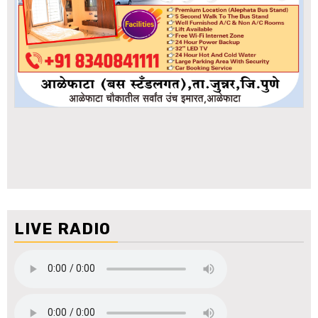
LIVE RADIO