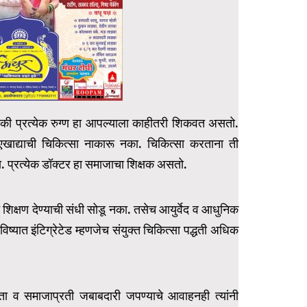
णाले की प्रत्येक रुग्ण हा आपल्याला काहीतरी शिकवत असतो.
खाद्याची चिकित्सा नाकारू नका. चिकित्सा करताना ती
 प्रत्येक डॉक्टर हा समाजाचा शिक्षक असतो.
चे शिक्षण देण्याची संधी सोडू नका. तसेच आयुर्वेद व आधुनिक
ष्यात इंटिग्रेटेड म्हणजेच संयुक्त चिकित्सा पद्धती अधिक
तिकता व समाजाप्रती जबाबदारी जपण्याचे आवाहनही त्यांनी