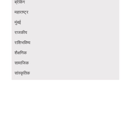
ब्रेकिंग
महाराष्ट्र
मुंबई
राजकीय
राशिभविष्य
शैक्षणिक
सामाजिक
सांस्कृतिक