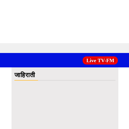
Live TV-FM
जाहिराती