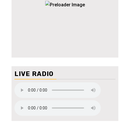
LIVE RADIO