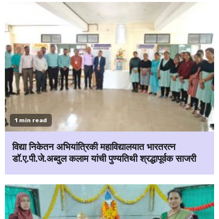
1 min read
विद्या निकेतन अभियांत्रिकी महाविद्यालयात भारतरत्न
डॉ.ए.पी.जे.अब्दुल कलाम यांची पुण्यतिथी श्रद्धापूर्वक साजरी