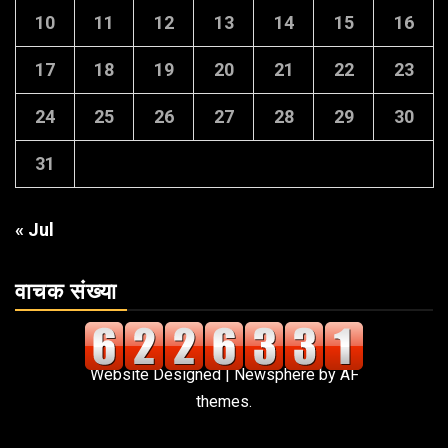
10
11
12
13
14
15
16
17
18
19
20
21
22
23
24
25
26
27
28
29
30
31
« Jul
वाचक संख्या
Website Designed
|
Newsphere
by AF
themes.