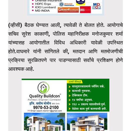
(व्हीसी) बैठक घेण्यात आली, त्यावेळी ते बोलत होते. आयोगाचे
सचिव सुरेश काकाणी, पोलिस महानिरीक्षक मनोजकुमार शर्मा
यांच्यासह आयोगातील विविध अधिकारी यावेळी उपस्थित
होते.वाघमारे यांनी सांगितले की, मतदान आणि मतमोजणीची
प्रक्रिया सुरळितपणे पार पाडण्यासाठी सर्वांचे प्रशिक्षण होणे
आवश्यक आहे.