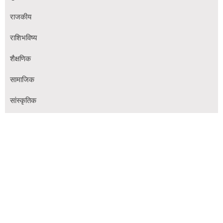
राजकीय
राशिभविष्य
शैक्षणिक
सामाजिक
सांस्कृतिक