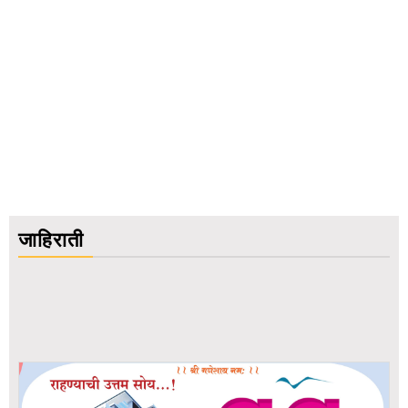
जाहिराती