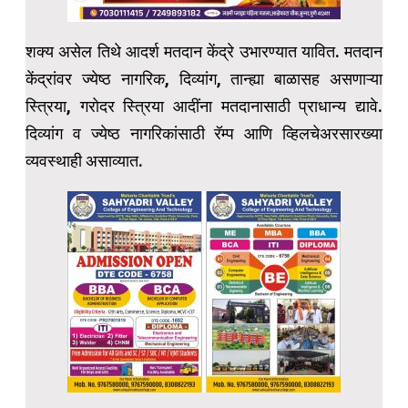
शक्य असेल तिथे आदर्श मतदान केंद्रे उभारण्यात यावित. मतदान
केंद्रांवर ज्येष्ठ नागरिक, दिव्यांग, तान्ह्या बाळासह असणाऱ्या
स्त्रिया, गरोदर स्त्रिया आदींना मतदानासाठी प्राधान्य द्यावे.
दिव्यांग व ज्येष्ठ नागरिकांसाठी रॅम्प आणि व्हिलचेअरसारख्या
व्यवस्थाही असाव्यात.