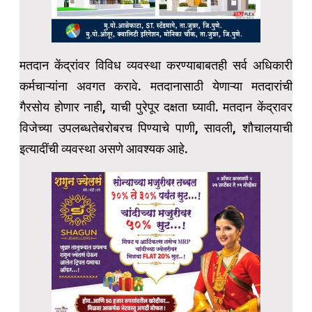
मतदान केंद्रांवर विविध व्यवस्था करण्याबाबतही सर्व अधिकारी
कर्मचाऱ्यांना अवगत करावे. मतदानासाठी येणाऱ्या मतदारांची
गैरसोय होणार नाही, याची पुरेपूर दक्षता घ्यावी. मतदान केंद्रावर
विजेच्या उपलब्धतेबरोबरच पिण्याचे पाणी, सावली, शौचालयाची
इत्यादींची व्यवस्था असणे आवश्यक आहे.