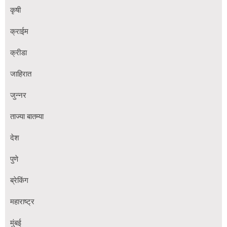
कृषी
क्राईम
क्रीडा
जाहिरात
जुन्नर
ताज्या बातम्या
देश
पुणे
ब्रेकिंग
महाराष्ट्र
मुंबई