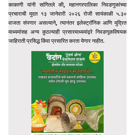
काकाणी यांनी सांगितले की, महानगरपालिका निवडणुकांच्या
प्रचाराची मुदत १३ जानेवारी २०२६ रोजी सायंकाळी ५.३०
वाजता संपणार असल्याने, त्यानंतर इलेक्ट्रॉनिक आणि मुद्रित
माध्यमांसह अन्य कुठल्याही प्रसारमाध्यमांद्वरे निवडणूकविषयक
जाहिराती प्रसिद्ध किंवा प्रसारित करता येणार नाहीत.