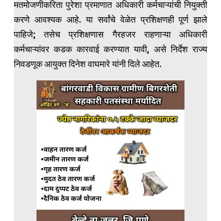
मतमोजणीकरिता पुरेशा प्रमाणात अधिकारी कर्मचाऱ्यांची नियुक्ती
करणे आवश्यक आहे. या सर्वांचे वेळेत प्रशिक्षणही पूर्ण झाले
पाहिजे; तसेच प्रशिक्षणास गैरहजर राहणाऱ्या अधिकारी
कर्मचाऱ्यांवर कडक कारवाई करण्यात यावी, असे निर्देश राज्य
निवडणूक आयुक्त दिनेश वाघमारे यांनी दिले आहेत.