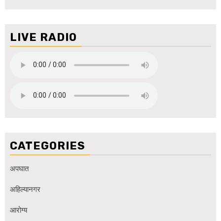
LIVE RADIO
CATEGORIES
अपघात
अहिल्यानगर
आरोग्य