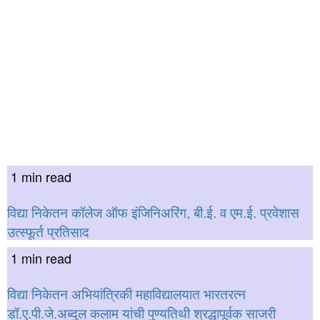
1 min read
विद्या निकेतन कॉलेज ऑफ इंजिनिअरिंग, बी.ई. व एम.ई. प्रवेशास
उत्स्फूर्त प्रतिसाद
1 min read
विद्या निकेतन अभियांत्रिकी महाविद्यालयात भारतरत्न
डॉ.ए.पी.जे.अब्दुल कलाम यांची पुण्यतिथी श्रद्धापूर्वक साजरी