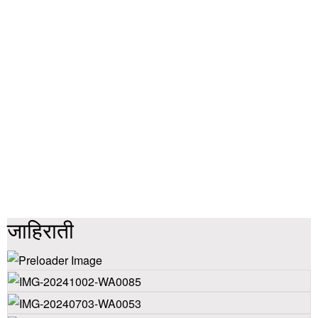
जाहिराती