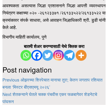
आवश्यकता असल्यास जिल्हा प्रशासनाने जिल्हा आपत्ती व्यवस्थापन
नियंत्रण कक्षाच्या ०२० -२६१२३३७१ /२६१३३५२२/२६१३३५२२ या
क्रमांकावर संपर्क साधावा, असे आवाहन जिल्हाधिकारी श्री. डुडी यांनी
केले आहे.
विभागीय माहिती कार्यालय, पुणे
बातमी शेअर करण्यासाठी येथे क्लिक करा
Post navigation
Previous
ओझरच्या शिरपेचात मानाचा तुरा; केतन जगताप रशियात
बनला ‘मिस्टर बीएसएमयू २०२६’
Next
शेतकऱ्याने घेतले चक्क पंचवीस एकर फळबागेवर शेडनेटचे
पांघरून