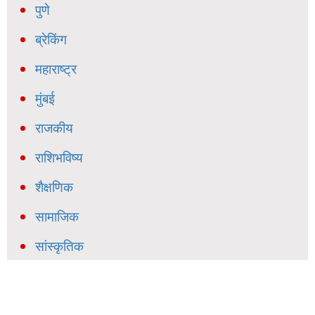
पुणे
ब्रेकिंग
महाराष्ट्र
मुंबई
राजकीय
राशिभविष्य
शैक्षणिक
सामाजिक
सांस्कृतिक