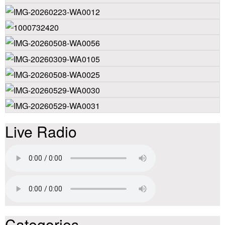
Live Radio
Categories