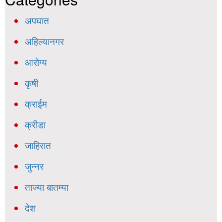
अपघात
अहिल्यानगर
आरोग्य
कृषी
क्राईम
क्रीडा
जाहिरात
जुन्नर
ताज्या बातम्या
देश