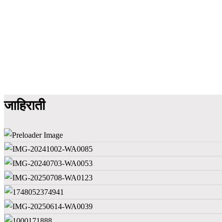
जाहिराती