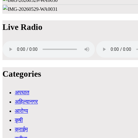
Live Radio
Categories
अपघात
अहिल्यानगर
आरोग्य
कृषी
क्राईम