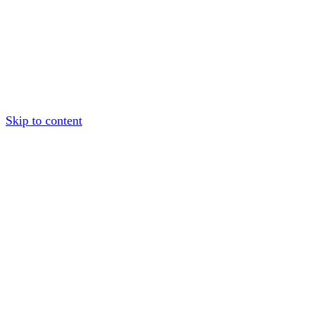
Skip to content