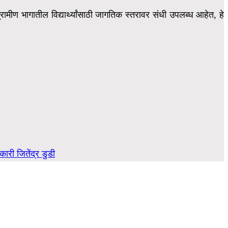
ग्रामीण भागातील विद्यार्थ्यांसाठी जागतिक स्तरावर संधी उपलब्ध आहेत, हे
ारी जितेंद्र डुडी