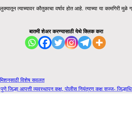
क्यातून त्याच्यावर कौतुकाचा वर्षाव होत आहे. त्याच्या या कामगिरी मुळे 
बातमी शेअर करण्यासाठी येथे क्लिक करा
ॲडमिशनसाठी विशेष सवलत
ुणे जिल्हा आपत्ती व्यवस्थापन कक्ष, पोलीस नियंत्रण कक्ष सज्ज- जिल्हाधिक