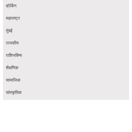
ब्रेकिंग
महाराष्ट्र
मुंबई
राजकीय
राशिभविष्य
शैक्षणिक
सामाजिक
सांस्कृतिक