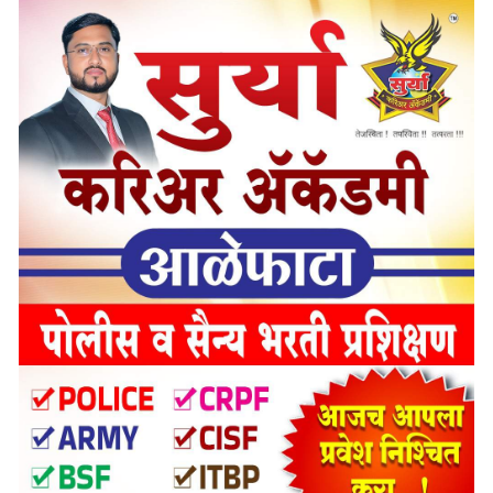
1 min read