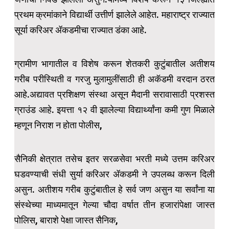
प्रथम क्रमांकाने विद्यार्थी उत्तीर्ण झालेले आहेत. महाराष्ट्र राज्यात
सूर्या करिअर ॲकडमीचा राज्यात डंका आहे.
ग्रामीण भागातील व विशेष करून शेतकरी कुटुंबातील अतीशय
गरीब परीस्थिती व गरजु मुलामुलींसाठी ही अकॅडमी वरदान ठरत
आहे.अद्यावत प्रशिक्षण संस्था असून मैदानी सरावासाठी प्रशस्त
ग्राउंड आहे. इयत्ता १२ वी झालेल्या विद्यार्थ्यांना कमी गुण मिळाले
म्हणून निराश न होता पोलीस,
सैनिकी क्षेत्रात तसेच इतर सरळसेवा भरती मध्ये उत्तम करिअर
घडवण्याची संधी सुर्या करिअर ॲकडमी ने उपलब्ध करून दिली
असुन. अतीशय गरीब कुटुंबातील हे सर्व जण असुन या सर्वांना या
संस्थेच्या माध्यमातून गेल्या चौदा वर्षात तीन हजारांपेक्षा जास्त
पोलिस, बाराशे पेक्षा जास्त सैनिक,