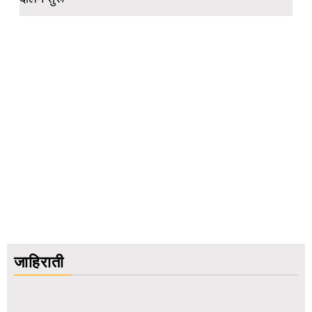
जाहिराती