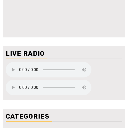
LIVE RADIO
CATEGORIES