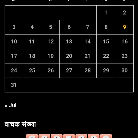
1
2
3
4
5
6
7
8
9
10
11
12
13
14
15
16
17
18
19
20
21
22
23
24
25
26
27
28
29
30
31
« Jul
वाचक संख्या