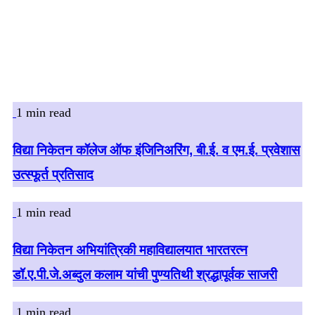
1 min read
विद्या निकेतन कॉलेज ऑफ इंजिनिअरिंग, बी.ई. व एम.ई. प्रवेशास
उत्स्फूर्त प्रतिसाद
1 min read
विद्या निकेतन अभियांत्रिकी महाविद्यालयात भारतरत्न
डॉ.ए.पी.जे.अब्दुल कलाम यांची पुण्यतिथी श्रद्धापूर्वक साजरी
1 min read