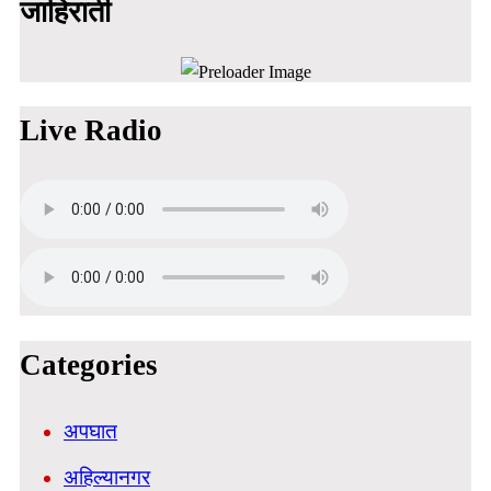
जाहिराती
Live Radio
Categories
अपघात
अहिल्यानगर