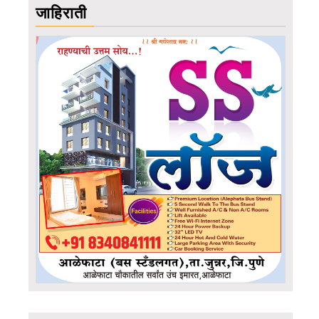
जाहिराती