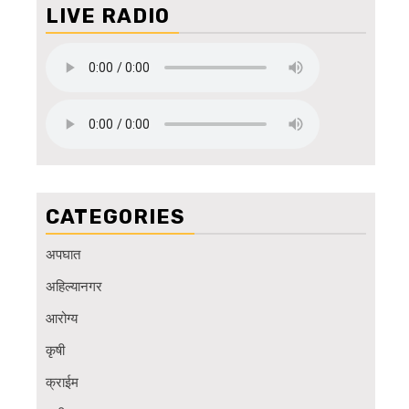
LIVE RADIO
CATEGORIES
अपघात
अहिल्यानगर
आरोग्य
कृषी
क्राईम