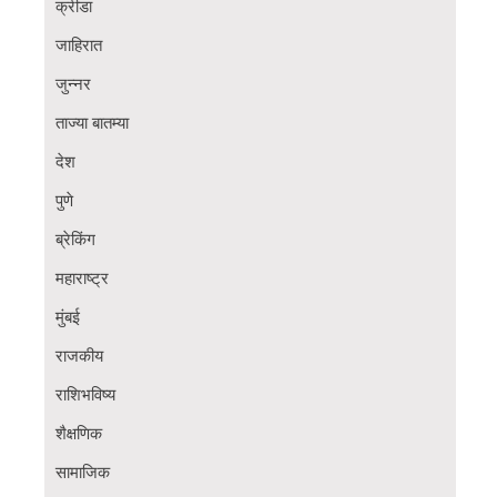
क्रीडा
जाहिरात
जुन्नर
ताज्या बातम्या
देश
पुणे
ब्रेकिंग
महाराष्ट्र
मुंबई
राजकीय
राशिभविष्य
शैक्षणिक
सामाजिक