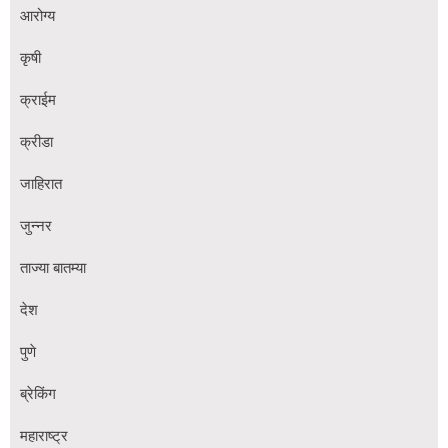
आरोग्य
कृषी
क्राईम
क्रीडा
जाहिरात
जुन्नर
ताज्या बातम्या
देश
पुणे
ब्रेकिंग
महाराष्ट्र