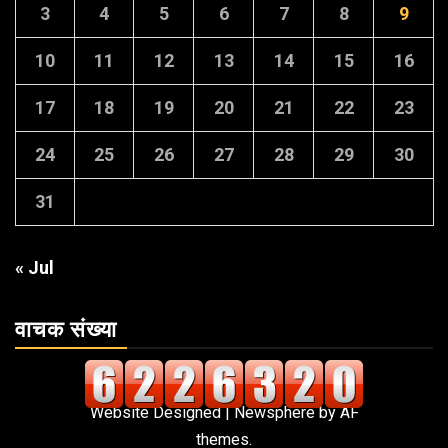
3
4
5
6
7
8
9
10
11
12
13
14
15
16
17
18
19
20
21
22
23
24
25
26
27
28
29
30
31
« Jul
वाचक संख्या
Website Designed
|
Newsphere
by AF
themes.