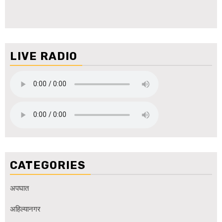
LIVE RADIO
CATEGORIES
अपघात
अहिल्यानगर