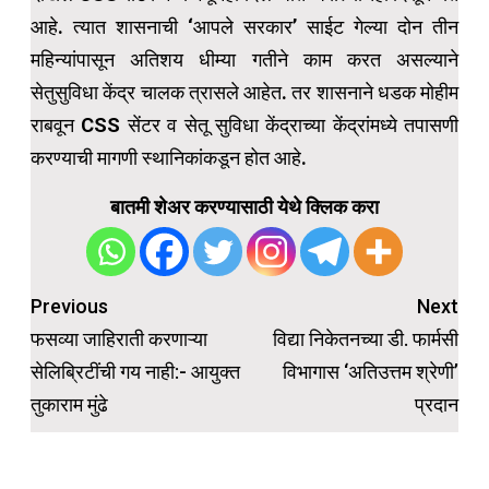
आहे. त्यात शासनाची ‘आपले सरकार’ साईट गेल्या दोन तीन
महिन्यांपासून अतिशय धीम्या गतीने काम करत असल्याने
सेतुसुविधा केंद्र चालक त्रासले आहेत. तर शासनाने धडक मोहीम
राबवून CSS सेंटर व सेतू सुविधा केंद्राच्या केंद्रांमध्ये तपासणी
करण्याची मागणी स्थानिकांकडून होत आहे.
बातमी शेअर करण्यासाठी येथे क्लिक करा
Post
Previous
Next
navigation
फसव्या जाहिराती करणाऱ्या
विद्या निकेतनच्या डी. फार्मसी
सेलिब्रिटींची गय नाही:- आयुक्त
विभागास ‘अतिउत्तम श्रेणी’
तुकाराम मुंढे
प्रदान