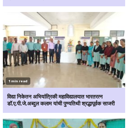
1 min read
विद्या निकेतन अभियांत्रिकी महाविद्यालयात भारतरत्न
डॉ.ए.पी.जे.अब्दुल कलाम यांची पुण्यतिथी श्रद्धापूर्वक साजरी