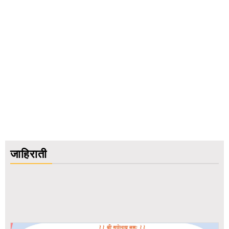
जाहिराती