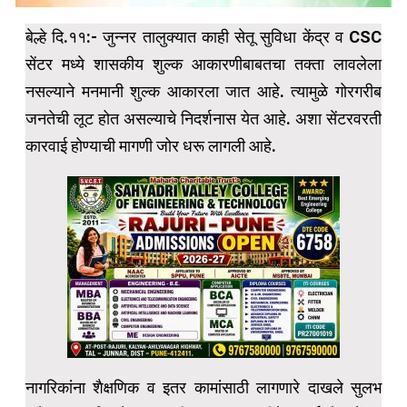
बेल्हे दि.११:- जुन्नर तालुक्यात काही सेतू सुविधा केंद्र व CSC
सेंटर मध्ये शासकीय शुल्क आकारणीबाबतचा तक्ता लावलेला
नसल्याने मनमानी शुल्क आकारला जात आहे. त्यामुळे गोरगरीब
जनतेची लूट होत असल्याचे निदर्शनास येत आहे. अशा सेंटरवरती
कारवाई होण्याची मागणी जोर धरू लागली आहे.
नागरिकांना शैक्षणिक व इतर कामांसाठी लागणारे दाखले सुलभ