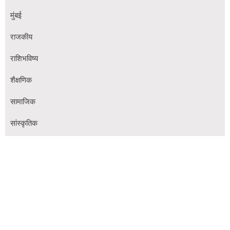
मुंबई
राजकीय
राशिभविष्य
शैक्षणिक
सामाजिक
सांस्कृतिक