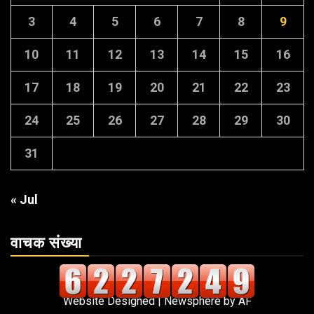
3
4
5
6
7
8
9
10
11
12
13
14
15
16
17
18
19
20
21
22
23
24
25
26
27
28
29
30
31
« Jul
वाचक संख्या
Website Designed
|
Newsphere
by AF