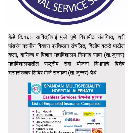
बेल्हे दि.१६:- सावित्रीबाई फुले पुणे विद्यापीठ संलग्नित, श्री
पांडुरंग ग्रामीण विकास प्रतिष्ठान संचलित, दिलीप वळसे पाटील
कला, वाणिज्य व विज्ञान महाविद्यालय निमगाव सावा (ता.जुन्नर)
महाविद्यालयातील राष्ट्रीय सेवा योजना विभागाचे विशेष
श्रमसंस्कार शिबिर मौजे रानमळा (ता.जुन्नर) येथे