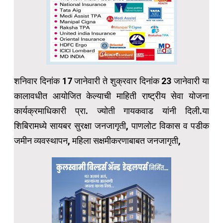
शनिवार दिनांक 17 जानेवारी ते शुक्रवार दिनांक 23 जानेवारी या
कालावधीत आयोजित केल्याची माहिती राष्ट्रीय सेवा योजना
कार्यक्रमाधिकारी प्रा. ज्योती गायकवाड यांनी दिली.या
शिबिरामध्ये सायबर सुरक्षा जनजागृती, पाणलोट विकास व पडीक
जमीन व्यवस्थापन, महिला सक्षमीकरणाबाबत जनजागृती,