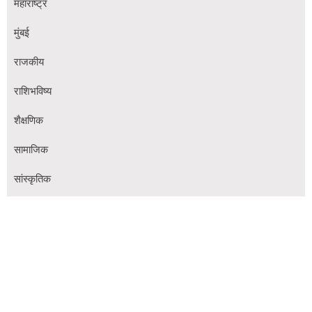
महाराष्ट्र
मुंबई
राजकीय
राशिभविष्य
शैक्षणिक
सामाजिक
सांस्कृतिक