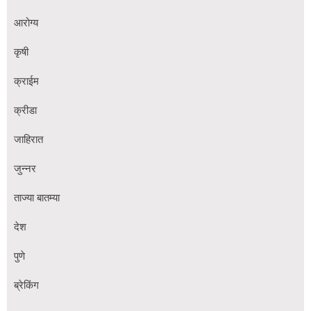
आरोग्य
कृषी
क्राईम
क्रीडा
जाहिरात
जुन्नर
ताज्या बातम्या
देश
पुणे
ब्रेकिंग