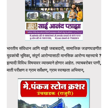
भारतीय संविधान आणि माझी जबाबदारी, सामाजिक जडणघडणीत
युवकांची भूमिका, संपूर्ण आरोग्यासाठी मानसिक आरोग्य महत्त्वाचे ?
इत्यादी विविध विषयावर व्याख्याने होणार आहेत. त्याचबरोबर पाणी,
माती परीक्षण व ग्राम सर्वेक्षण, ग्राम स्वच्छता अभियान,