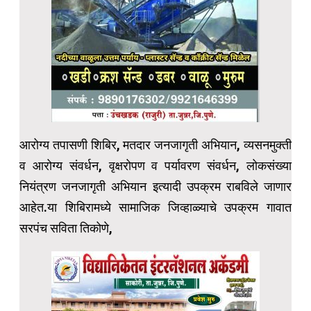
आरोग्य तपासणी शिबिर, मतदार जनजागृती अभियान, व्यसनमुक्ती
व आरोग्य संवर्धन, वृक्षरोपण व पर्यावरण संवर्धन, लोकसंख्या
नियंत्रण जनजागृती अभियान इत्यादी उपक्रम राबविले जाणार
आहेत.या शिबिरामध्ये सामाजिक जिव्हाळ्याचे उपक्रम गावात
सरपंच सविता तिकोणे,