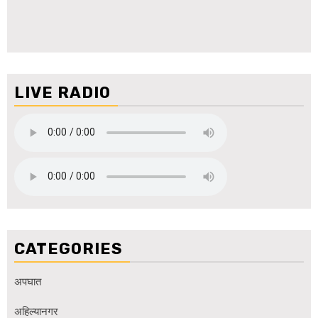
LIVE RADIO
CATEGORIES
अपघात
अहिल्यानगर