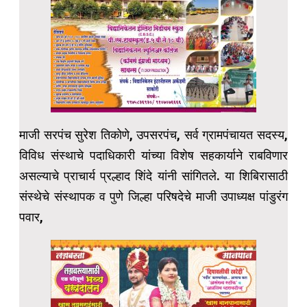
माजी सरपंच सुरेश तिकोणे, उपसरपंच, सर्व ग्रामपंचायत सदस्य,
विविध संस्थाचे पदाधिकारी यांच्या विशेष सहकार्याने राबविणार
असल्याचे प्राचार्य प्रल्हाद शिंदे यांनी सांगितले. या शिबिरासाठी
संस्थेचे संस्थापक व पुणे जिल्हा परिषदेचे माजी उपाध्यक्ष पांडुरंग
पवार,