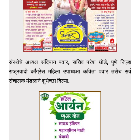
संस्थेचे अध्यक्ष संदिपान पवार, सचिव परेश घोडे, पुणे जिल्हा
राष्ट्रवादी काँग्रेस महिला उपाध्यक्षा कविता पवार तसेच सर्व
संचालक मंडळाने शुभेच्छा दिल्या.