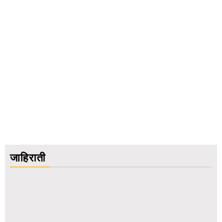
जाहिराती