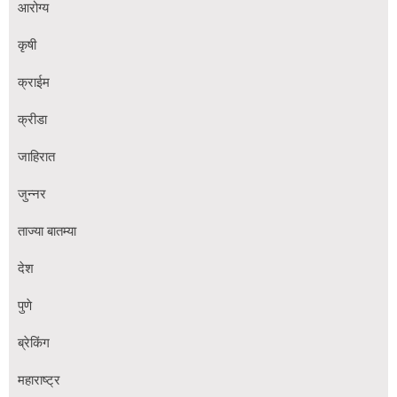
आरोग्य
कृषी
क्राईम
क्रीडा
जाहिरात
जुन्नर
ताज्या बातम्या
देश
पुणे
ब्रेकिंग
महाराष्ट्र