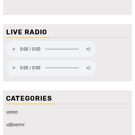
LIVE RADIO
CATEGORIES
अपघात
अहिल्यानगर