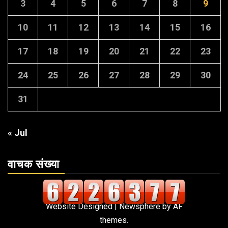
3
4
5
6
7
8
9
10
11
12
13
14
15
16
17
18
19
20
21
22
23
24
25
26
27
28
29
30
31
« Jul
वाचक संख्या
Website Designed
|
Newsphere
by AF
themes.