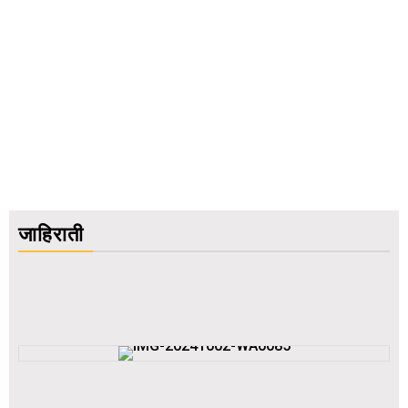
जाहिराती