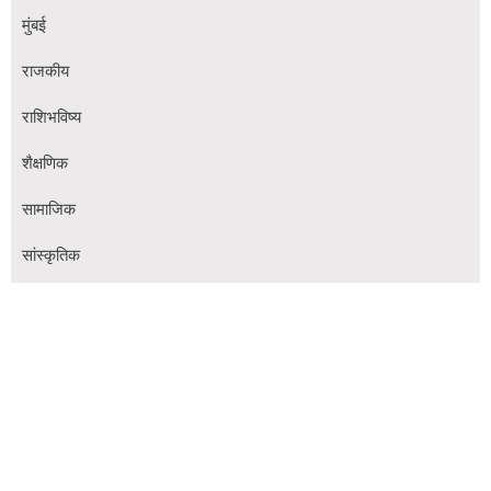
मुंबई
राजकीय
राशिभविष्य
शैक्षणिक
सामाजिक
सांस्कृतिक