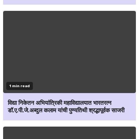
1 min read
विद्या निकेतन अभियांत्रिकी महाविद्यालयात भारतरत्न
डॉ.ए.पी.जे.अब्दुल कलाम यांची पुण्यतिथी श्रद्धापूर्वक साजरी