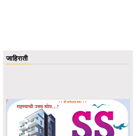
जाहिराती