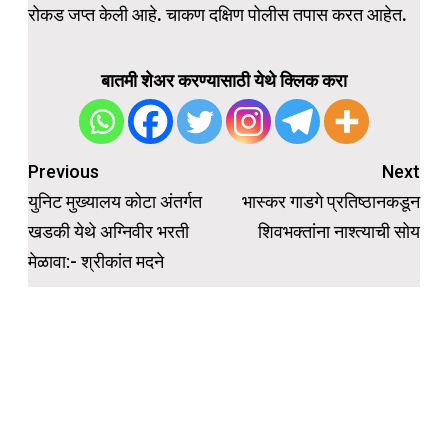
रोकड जप्त केली आहे. चाकण दक्षिण पोलीस तपास करत आहेत.
बातमी शेअर करण्यासाठी येथे क्लिक करा
Post
Previous
Next
navigation
युनिट मुख्यालय कोटा अंतर्गत
भास्कर गाडगे प्रतिष्ठानकडून
खडकी येथे अग्निवीर भरती
शिवभक्तांना नाश्त्याची सोय
मेळावा:- श्रीकांत मदने