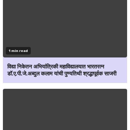
1 min read
विद्या निकेतन अभियांत्रिकी महाविद्यालयात भारतरत्न
डॉ.ए.पी.जे.अब्दुल कलाम यांची पुण्यतिथी श्रद्धापूर्वक साजरी