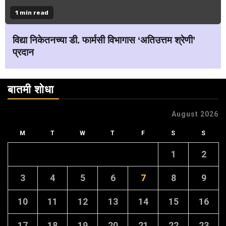
1 min read
विद्या निकेतनच्या डी. फार्मसी विभागास ‘अतिउत्तम श्रेणी’
प्रदान
बातमी शोधा
August 2026
M
T
W
T
F
S
S
1
2
3
4
5
6
7
8
9
10
11
12
13
14
15
16
17
18
19
20
21
22
23