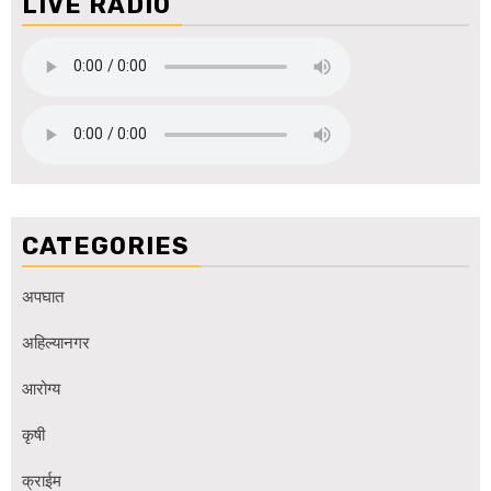
LIVE RADIO
CATEGORIES
अपघात
अहिल्यानगर
आरोग्य
कृषी
क्राईम