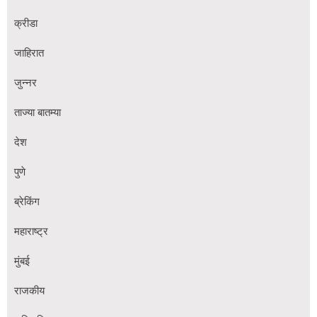
क्रीडा
जाहिरात
जुन्नर
ताज्या बातम्या
देश
पुणे
ब्रेकिंग
महाराष्ट्र
मुंबई
राजकीय