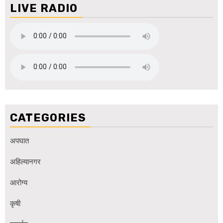
LIVE RADIO
CATEGORIES
अपघात
अहिल्यानगर
आरोग्य
कृषी