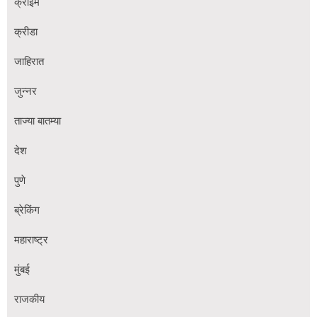
क्राईम
क्रीडा
जाहिरात
जुन्नर
ताज्या बातम्या
देश
पुणे
ब्रेकिंग
महाराष्ट्र
मुंबई
राजकीय