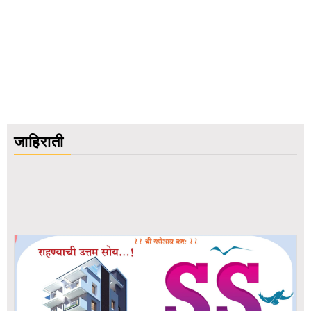
जाहिराती