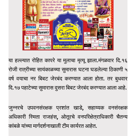
या हल्ल्यात रोहित कापरे या मुलाचा मृत्यू झाला.मंगळवार दि.१६
रोजी रात्रीच्या सायंकाळच्या सुमारास घटना घडलेल्या ठिकाणी ५
वर्ष वयाचा नर बिबट जेरबंद करण्यात आला होता. तर बुधवार
दि.१७ पहाटेच्या सुमारास दुसरा बिबट जेरबंद करण्यात आला आहे.
जुन्नरचे उपवनसंरक्षक प्रशांत खाडे, सहाय्यक वनसंरक्षक
अधिकारी स्मिता राजहंस, ओतूरचे वनपरिक्षेत्राधिकारी चैतन्य
कांबळे यांच्या मार्गदर्शनाखाली टीम कार्यरत आहेत.