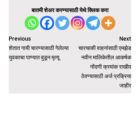
बातमी शेअर करण्यासाठी येथे क्लिक करा
Post
Previous
Next
navigation
शेतात गायी चारण्यासाठी गेलेल्या
चारचाकी वाहनांसाठी एमझेड
युवकाचा पाण्यात बुडून मृत्यू
नवीन मालिकेतील आकर्षक
नोंदणी क्रमांक राखीव
ठेवण्यासाठी अर्ज प्रक्रिया
जाहीर