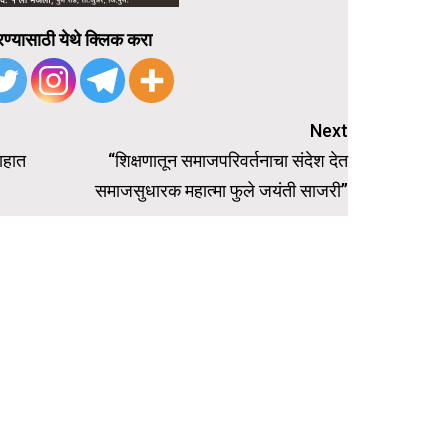
ण्यासाठी येथे क्लिक करा
Next
साहात
“शिक्षणातून समाजपरिवर्तनाचा संदेश देत
समाजसुधारक महात्मा फुले जयंती साजरी”