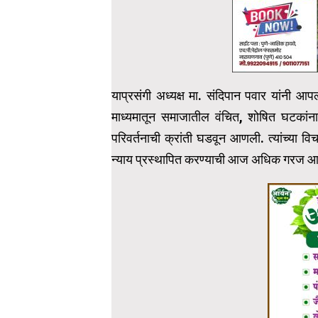
याप्रसंगी अध्यक्ष मा. संदिपान पवार यांनी आपल्
माध्यमातून समाजातील वंचित, शोषित घटकांना 
परिवर्तनाची क्रांती घडवून आणली. त्यांच्या 
न्याय प्रस्थापित करण्याची आज अधिक गरज आ