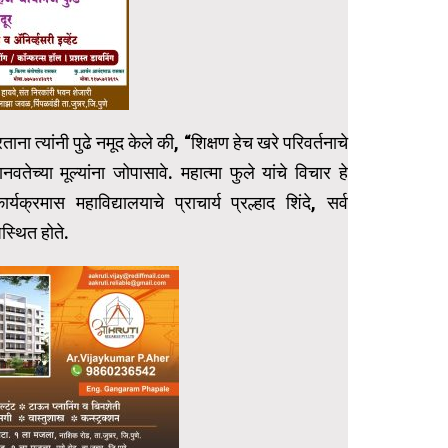
ताना त्यांनी पुढे नमूद केले की, “शिक्षण हेच खरे परिवर्तनाचे
वतेच्या मूल्यांना जोपासावे. महात्मा फुले यांचे विचार हे
क्रमास महाविद्यालयाचे प्राचार्य प्रल्हाद शिंदे, सर्व
उपस्थित होते.