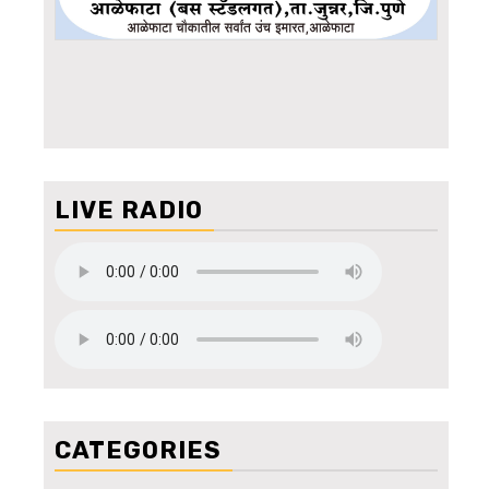
LIVE RADIO
CATEGORIES