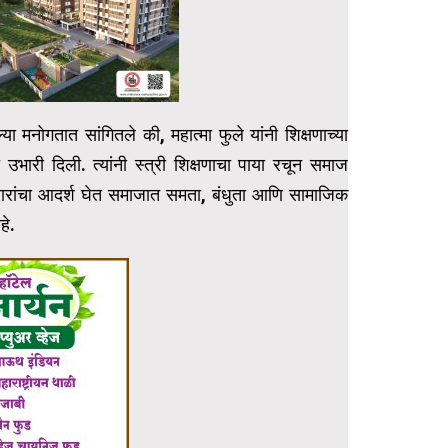
या मनोगतात सांगितले की, महात्मा फुले यांनी शिक्षणाच्या
उभारी दिली. त्यांनी स्त्री शिक्षणाचा पाया रचून समाज
विचारांचा आदर्श घेत समाजात समता, बंधुता आणि सामाजिक
हे.