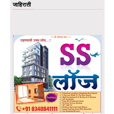
जाहिराती