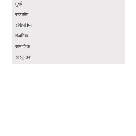
मुंबई
राजकीय
राशिभविष्य
शैक्षणिक
सामाजिक
सांस्कृतिक