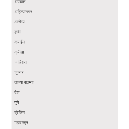
अपघात
अहिल्यानगर
आरोग्य
कृषी
क्राईम
क्रीडा
जाहिरात
जुन्नर
ताज्या बातम्या
देश
पुणे
ब्रेकिंग
महाराष्ट्र