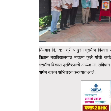
निमगाव दि.११:- श्री पांडुरंग ग्रामीण विका
विज्ञान महाविद्यालयात महात्मा फुले यांची ज
ग्रामीण विकास प्रतिष्ठानचे अध्यक्ष मा. संदिपान पव
अर्पण करून अभिवादन करण्यात आले.