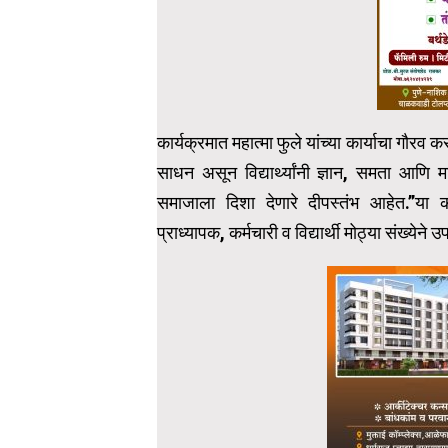
कार्यक्रमात महात्मा फुले यांच्या कार्याचा गौरव कर
साधन असून विद्यार्थ्यांनी ज्ञान, समता आणि मान
समाजाला दिशा देणारे दीपस्तंभ आहेत.”या कार्य
प्राध्यापक, कर्मचारी व विद्यार्थी मोठ्या संख्येने 