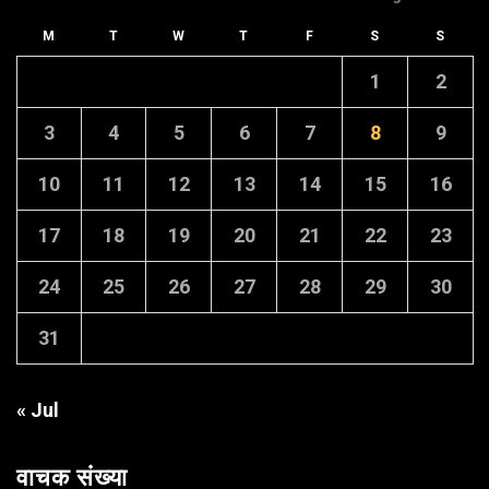
M
T
W
T
F
S
S
1
2
3
4
5
6
7
8
9
10
11
12
13
14
15
16
17
18
19
20
21
22
23
24
25
26
27
28
29
30
31
« Jul
वाचक संख्या