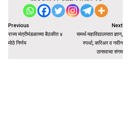
Post
Previous
Next
navigation
राज्य मंत्रीमंडळाच्या बैठकीत ४
समर्थ महाविद्यालयात ज्ञान,
मोठे निर्णय
स्पर्धा, करिअर व नवीन
उत्सवाचा संगम