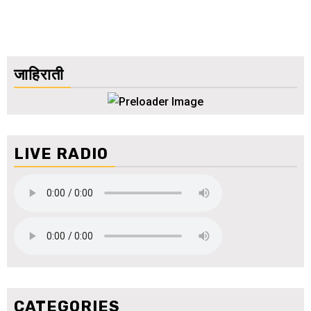
जाहिराती
LIVE RADIO
CATEGORIES