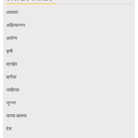
अपघात
अहिल्यानगर
आरोग्य
कृषी
क्राईम
क्रीडा
जाहिरात
जुन्नर
ताज्या बातम्या
देश