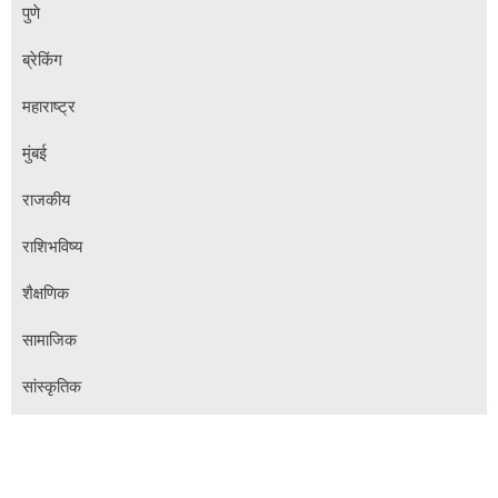
पुणे
ब्रेकिंग
महाराष्ट्र
मुंबई
राजकीय
राशिभविष्य
शैक्षणिक
सामाजिक
सांस्कृतिक