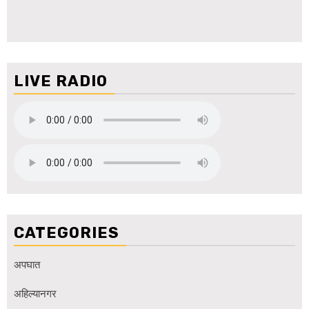
LIVE RADIO
CATEGORIES
अपघात
अहिल्यानगर