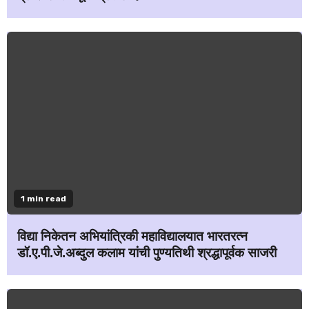
1 min read
विद्या निकेतन अभियांत्रिकी महाविद्यालयात भारतरत्न
डॉ.ए.पी.जे.अब्दुल कलाम यांची पुण्यतिथी श्रद्धापूर्वक साजरी