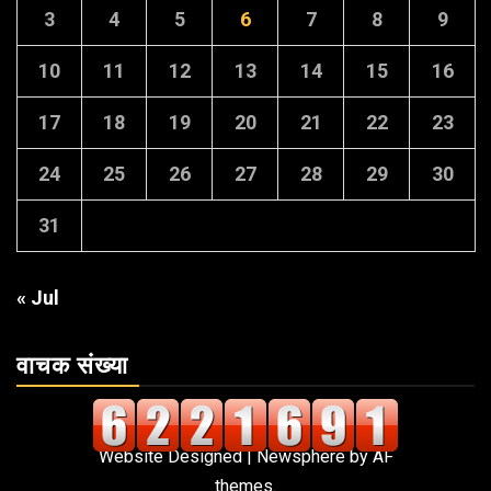
3
4
5
6
7
8
9
10
11
12
13
14
15
16
17
18
19
20
21
22
23
24
25
26
27
28
29
30
31
« Jul
वाचक संख्या
Website Designed
|
Newsphere
by AF
themes.