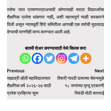
तसेच जात प्रमाणपत्राअभावी कोणत्याही मराठा विद्यार्थ्यांचा
शैक्षणिक प्रवेश थांबणार नाही, अशी महत्त्वपूर्ण ग्वाही सरकारने
दिली असून न्यायमूर्ती शिंदे समितीला आणखी एक वर्षाची मुदतवाढ
देण्याची मागणीही मान्य करण्यात आली आहे.
बातमी शेअर करण्यासाठी येथे क्लिक करा
Post
Previous
Next
navigation
सह्याद्री व्हॅली महाविद्यालयात
विषारी गावठी दारूच्या सेवनामुळे
शैक्षणिक वर्ष २०२६-२७ साठी
१८ जणांच्या मृत्यू प्रकरणी
प्रवेश प्रक्रिया सुरू
भिवंडी मोठी कारवाई