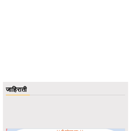
जाहिराती