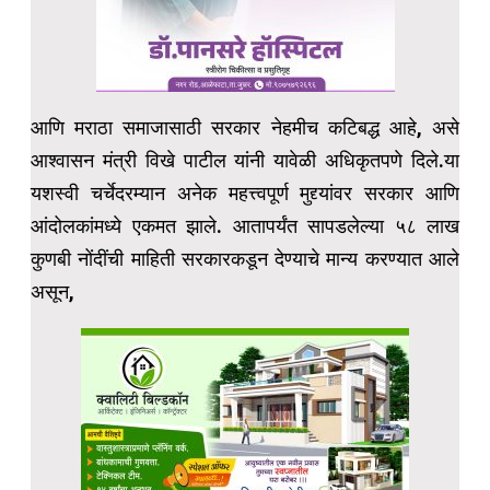
आणि मराठा समाजासाठी सरकार नेहमीच कटिबद्ध आहे, असे
आश्वासन मंत्री विखे पाटील यांनी यावेळी अधिकृतपणे दिले.या
यशस्वी चर्चेदरम्यान अनेक महत्त्वपूर्ण मुद्द्यांवर सरकार आणि
आंदोलकांमध्ये एकमत झाले. आतापर्यंत सापडलेल्या ५८ लाख
कुणबी नोंदींची माहिती सरकारकडून देण्याचे मान्य करण्यात आले
असून,