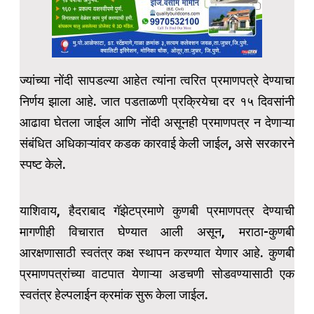
ज्यांच्या नोंदी सापडल्या आहेत त्यांना त्वरित प्रमाणपत्रे देण्याचा
निर्णय झाला आहे. जात पडताळणी प्रक्रियेचा दर १५ दिवसांनी
आढावा घेतला जाईल आणि नोंदी असूनही प्रमाणपत्र न देणाऱ्या
संबंधित अधिकाऱ्यांवर कडक कारवाई केली जाईल, असे सरकारने
स्पष्ट केले.
याशिवाय, हैदराबाद गॅझेटप्रमाणे कुणबी प्रमाणपत्र देण्याची
मागणीही विचारात घेण्यात आली असून, मराठा-कुणबी
आरक्षणासाठी स्वतंत्र कक्ष स्थापन करण्यात येणार आहे. कुणबी
प्रमाणपत्रांच्या वाटपात येणाऱ्या अडचणी सोडवण्यासाठी एक
स्वतंत्र हेल्पलाईन क्रमांक सुरू केला जाईल.