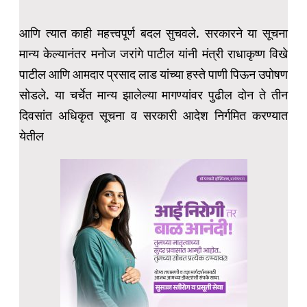
आणि त्यात काही महत्त्वपूर्ण बदल सुचवले. सरकारने या सूचना
मान्य केल्यानंतर मनोज जरांगे पाटील यांनी मंत्री राधाकृष्ण विखे
पाटील आणि आमदार प्रसाद लाड यांच्या हस्ते पाणी पिऊन उपोषण
सोडले. या चर्चेत मान्य झालेल्या मागण्यांवर पुढील दोन ते तीन
दिवसांत अधिकृत सूचना व सरकारी आदेश निर्गमित करण्यात
येतील