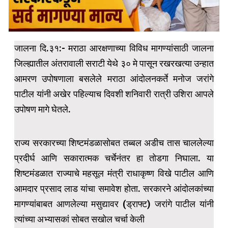
जालना दि.३१:- मराठा आरक्षणाच्या विविध मागण्यांसाठी जालना
जिल्ह्यातील अंतरावाली सराटी येथे ३० मे पासून रखरखत्या उन्हात
आमरण उपोषणाला बसलेले मराठा आंदोलनकर्ते मनोज जरांगे
पाटील यांनी अखेर पहिल्याच दिवशी शनिवारी रात्री उशिरा आपले
उपोषण मागे घेतले.
राज्य सरकारच्या शिष्टमंडळासोबत तब्बल अडीच तास चाललेल्या
प्रदीर्घ आणि सकारात्मक चर्चेनंतर हा तोडगा निघाला. या
शिष्टमंडळात राज्याचे महसूल मंत्री राधाकृष्ण विखे पाटील आणि
आमदार प्रसाद लाड यांचा समावेश होता. सरकारने आंदोलकांच्या
मागण्यांबाबत आणलेल्या मसुद्यावर (ड्राफ्ट) जरांगे पाटील यांनी
त्यांच्या अभ्यासकां सोबत सखोल चर्चा केली