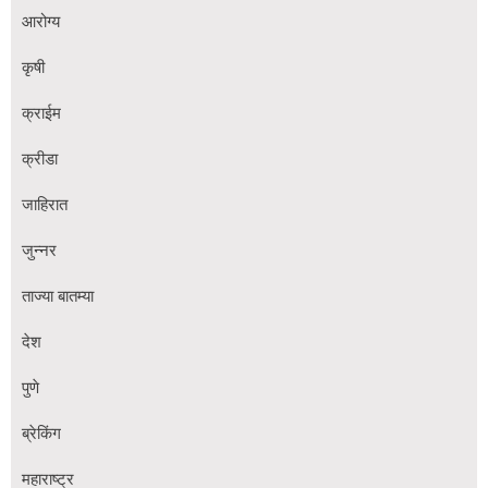
आरोग्य
कृषी
क्राईम
क्रीडा
जाहिरात
जुन्नर
ताज्या बातम्या
देश
पुणे
ब्रेकिंग
महाराष्ट्र