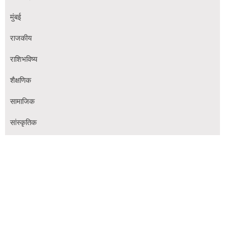
मुंबई
राजकीय
राशिभविष्य
शैक्षणिक
सामाजिक
सांस्कृतिक