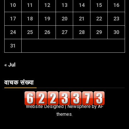
10
11
12
13
14
15
16
17
18
19
20
21
22
23
24
25
26
27
28
29
30
31
« Jul
वाचक संख्या
Website Designed
|
Newsphere
by AF
themes.