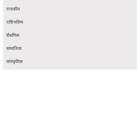
राजकीय
राशिभविष्य
शैक्षणिक
सामाजिक
सांस्कृतिक