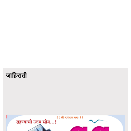
जाहिराती