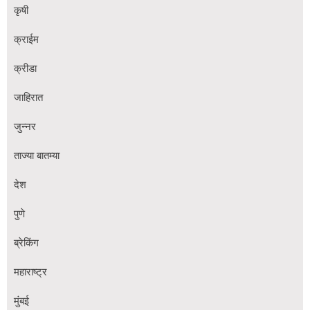
कृषी
क्राईम
क्रीडा
जाहिरात
जुन्नर
ताज्या बातम्या
देश
पुणे
ब्रेकिंग
महाराष्ट्र
मुंबई