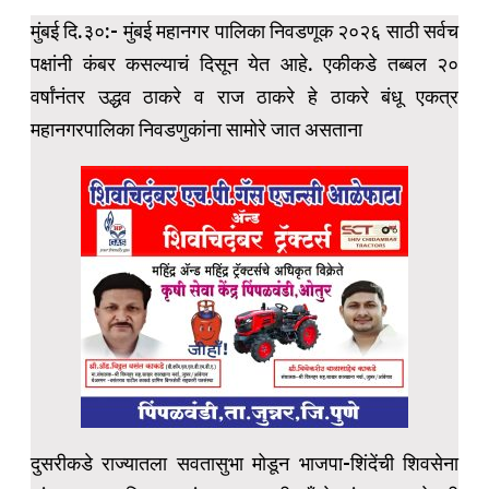
मुंबई दि.३०:- मुंबई महानगर पालिका निवडणूक २०२६ साठी सर्वच
पक्षांनी कंबर कसल्याचं दिसून येत आहे. एकीकडे तब्बल २०
वर्षांनंतर उद्धव ठाकरे व राज ठाकरे हे ठाकरे बंधू एकत्र
महानगरपालिका निवडणुकांना सामोरे जात असताना
दुसरीकडे राज्यातला सवतासुभा मोडून भाजपा-शिंदेंची शिवसेना