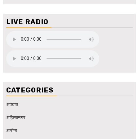
LIVE RADIO
CATEGORIES
अपघात
अहिल्यानगर
आरोग्य