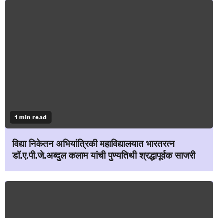
1 min read
विद्या निकेतन अभियांत्रिकी महाविद्यालयात भारतरत्न
डॉ.ए.पी.जे.अब्दुल कलाम यांची पुण्यतिथी श्रद्धापूर्वक साजरी