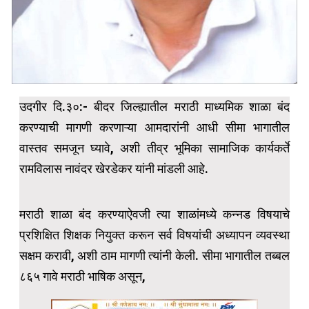
उदगीर दि.३०:- बीदर जिल्ह्यातील मराठी माध्यमिक शाळा बंद
करण्याची मागणी करणाऱ्या आमदारांनी आधी सीमा भागातील
वास्तव समजून घ्यावे, अशी तीव्र भूमिका सामाजिक कार्यकर्ते
रामविलास नावंदर खेरडेकर यांनी मांडली आहे.
मराठी शाळा बंद करण्याऐवजी त्या शाळांमध्ये कन्नड विषयाचे
प्रशिक्षित शिक्षक नियुक्त करून सर्व विषयांची अध्यापन व्यवस्था
सक्षम करावी, अशी ठाम मागणी त्यांनी केली. सीमा भागातील तब्बल
८६५ गावे मराठी भाषिक असून,