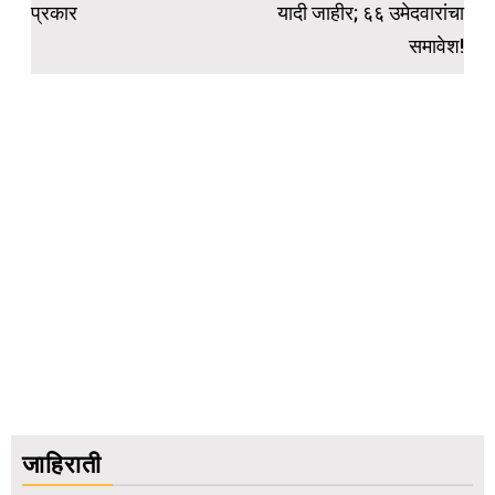
प्रकार
यादी जाहीर; ६६ उमेदवारांचा
समावेश!
जाहिराती