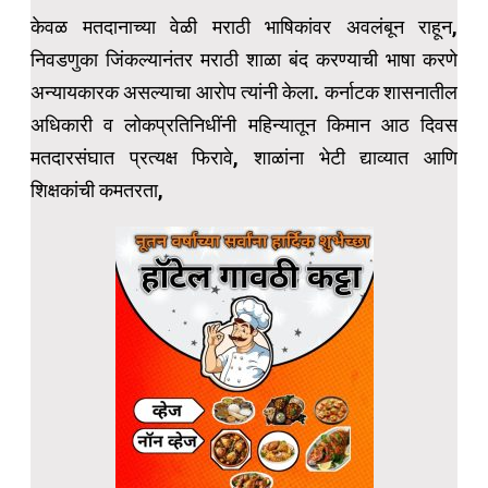
केवळ मतदानाच्या वेळी मराठी भाषिकांवर अवलंबून राहून,
निवडणुका जिंकल्यानंतर मराठी शाळा बंद करण्याची भाषा करणे
अन्यायकारक असल्याचा आरोप त्यांनी केला. कर्नाटक शासनातील
अधिकारी व लोकप्रतिनिधींनी महिन्यातून किमान आठ दिवस
मतदारसंघात प्रत्यक्ष फिरावे, शाळांना भेटी द्याव्यात आणि
शिक्षकांची कमतरता,