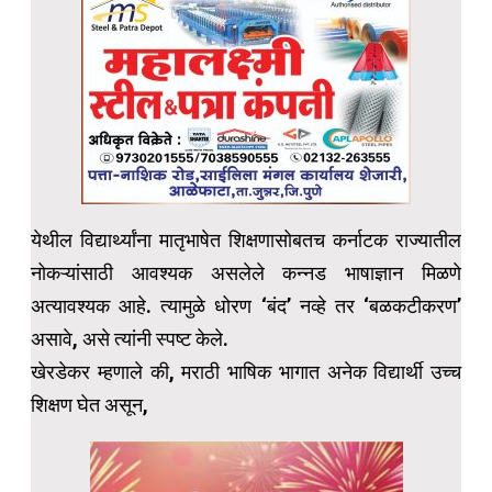
येथील विद्यार्थ्यांना मातृभाषेत शिक्षणासोबतच कर्नाटक राज्यातील
नोकऱ्यांसाठी आवश्यक असलेले कन्नड भाषाज्ञान मिळणे
अत्यावश्यक आहे. त्यामुळे धोरण ‘बंद’ नव्हे तर ‘बळकटीकरण’
असावे, असे त्यांनी स्पष्ट केले.
खेरडेकर म्हणाले की, मराठी भाषिक भागात अनेक विद्यार्थी उच्च
शिक्षण घेत असून,