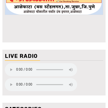
LIVE RADIO