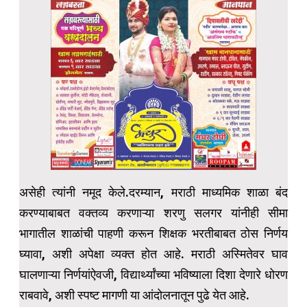
असेही त्यांनी नमूद केले.दरम्यान, मराठी माध्यमिक शाळा बंद
करण्याबाबत वक्तव्य करणाऱ्या शरणु सलगर यांनीही सीमा
भागातील शाळांची पाहणी करून शिक्षक भरतीबाबत ठोस निर्णय
घ्यावा, अशी अपेक्षा व्यक्त होत आहे. मराठी अस्मितेवर घाव
घालणाऱ्या निर्णयांऐवजी, विद्यार्थ्यांच्या भविष्याला दिशा देणारे धोरण
राबवावे, अशी स्पष्ट मागणी या आंदोलनातून पुढे येत आहे.