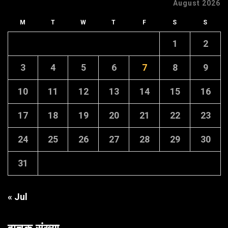
August 2026
M
T
W
T
F
S
S
1
2
3
4
5
6
7
8
9
10
11
12
13
14
15
16
17
18
19
20
21
22
23
24
25
26
27
28
29
30
31
« Jul