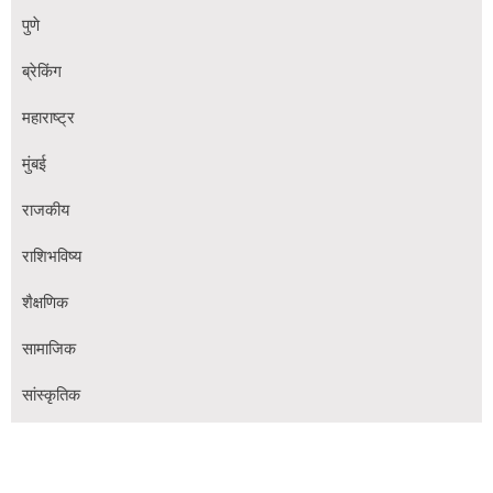
पुणे
ब्रेकिंग
महाराष्ट्र
मुंबई
राजकीय
राशिभविष्य
शैक्षणिक
सामाजिक
सांस्कृतिक