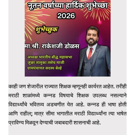
काही जण शेजारील राज्यात शिक्षक म्हणूनही कार्यरत आहेत. तरीही
मराठी शाळांमध्ये कन्नड विषयाचे शिक्षक उपलब्ध नसल्याने
विद्यार्थ्यांचे भवितव्य अडचणीत येत आहे. कन्नड ही भाषा होती
आणि राहील; मात्र सीमा भागातील मराठी विद्यार्थ्यांना त्या भाषेत
प्राविण्य मिळवून देण्याची जबाबदारी शासनाची आहे.