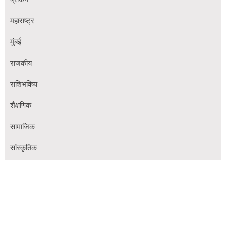
महाराष्ट्र
मुंबई
राजकीय
राशिभविष्य
शैक्षणिक
सामाजिक
सांस्कृतिक