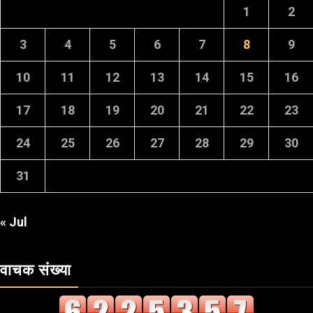
1
2
3
4
5
6
7
8
9
10
11
12
13
14
15
16
17
18
19
20
21
22
23
24
25
26
27
28
29
30
31
« Jul
वाचक संख्या