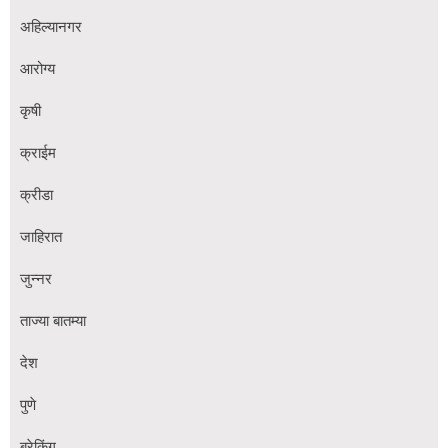
अहिल्यानगर
आरोग्य
कृषी
क्राईम
क्रीडा
जाहिरात
जुन्नर
ताज्या बातम्या
देश
पुणे
ब्रेकिंग