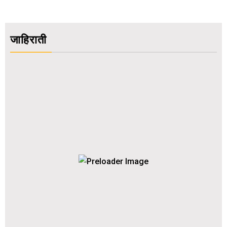
जाहिराती