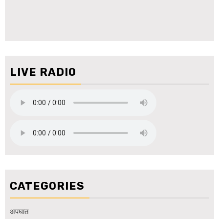
LIVE RADIO
CATEGORIES
अपघात