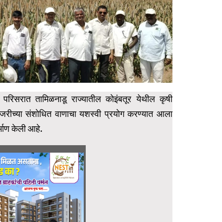
नर) परिसरात तामिळनाडू राज्यातील कोइंबतूर येथील कृषी
ाजरीच्या संशोधित वाणाचा यशस्वी प्रयोग करण्यात आला
्माण केली आहे.