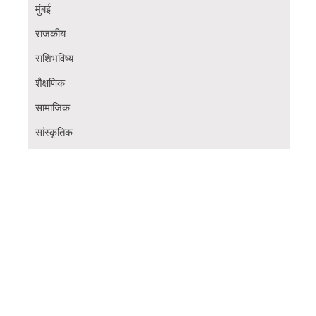
मुंबई
राजकीय
राशिभविष्य
शैक्षणिक
सामाजिक
सांस्कृतिक