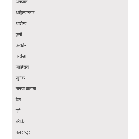
अपघात
अहिल्यानगर
आरोग्य
कृषी
क्राईम
क्रीडा
जाहिरात
जुन्नर
ताज्या बातम्या
देश
पुणे
ब्रेकिंग
महाराष्ट्र