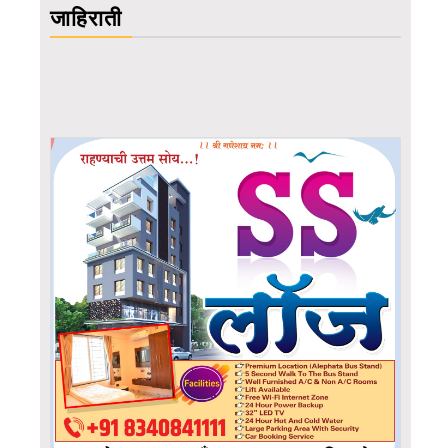
जाहिराती