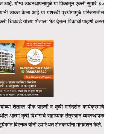
त आहे. योग्य व्यवस्थापनामुळे या पिकातून एकरी सुमारे ३०
यांनी व्यक्त केला आहे.या यशस्वी प्रयोगामुळे परिसरातील
करी चिंचवडे यांच्या शेताला भेट देऊन पिकाची पाहणी करत
यांच्या शेतावर पीक पाहणी व कृषी मार्गदर्शन कार्यक्रमाचे
ील आत्मा कृषी विभागाचे सहाय्यक तंत्रज्ञान व्यवस्थापक
ूर्यकांत विरनक यांनी उपस्थित शेतकऱ्यांना मार्गदर्शन केले.