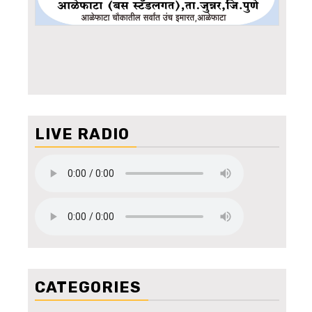
LIVE RADIO
CATEGORIES