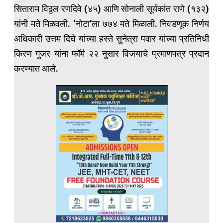
सिताराम विठ्ठल रणदिवे (४५) आणि सोनाली सूर्यकांत राणे (१३२)
यांनी मते मिळवली. ‘नोटा’ला ७७४ मते मिळाली. निवडणूक निर्णय
अधिकारी उत्तम दिघे यांच्या हस्ते सुनेत्रा पवार यांच्या प्रतिनिधी
किरण गुजर यांना फॉर्म २२ नुसार विजयाचे प्रमाणपत्र प्रदान
करण्यात आले.