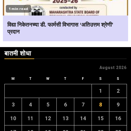
1 min read
विद्या निकेतनच्या डी. फार्मसी विभागास ‘अतिउत्तम श्रेणी’
प्रदान
बातमी शोधा
August 2026
M
T
W
T
F
S
S
1
2
3
4
5
6
7
8
9
10
11
12
13
14
15
16