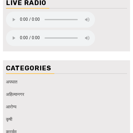
LIVE RADIO
CATEGORIES
अपघात
अहिल्यानगर
आरोग्य
कृषी
क्राईम