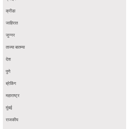
क्रीडा
जाहिरात
जुन्नर
ताज्या बातम्या
देश
पुणे
ब्रेकिंग
महाराष्ट्र
मुंबई
राजकीय