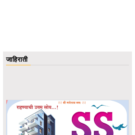
जाहिराती