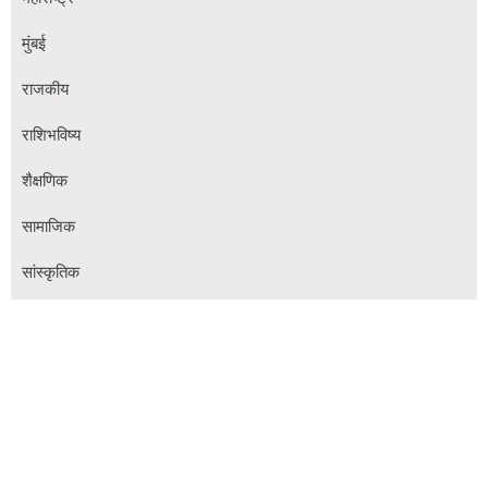
मुंबई
राजकीय
राशिभविष्य
शैक्षणिक
सामाजिक
सांस्कृतिक