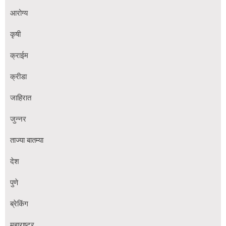
आरोग्य
कृषी
क्राईम
क्रीडा
जाहिरात
जुन्नर
ताज्या बातम्या
देश
पुणे
ब्रेकिंग
महाराष्ट्र