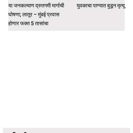
या जनकल्याण द्रुतगमी मार्गाची
युवकाचा पाण्यात बुडून मृत्यू
घोषणा; लातूर – मुंबई प्रवास
होणार फक्त 5 तासांचा