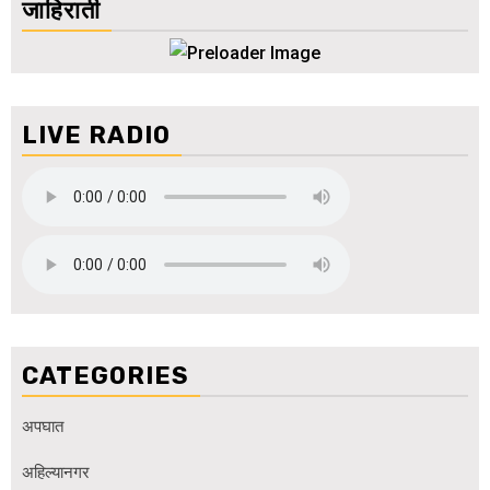
जाहिराती
LIVE RADIO
CATEGORIES
अपघात
अहिल्यानगर