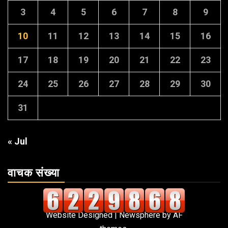
3
4
5
6
7
8
9
10
11
12
13
14
15
16
17
18
19
20
21
22
23
24
25
26
27
28
29
30
31
« Jul
वाचक संख्या
Website Designed
|
Newsphere
by AF