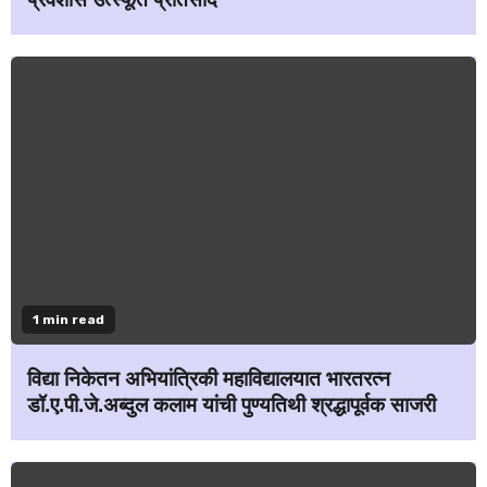
1 min read
विद्या निकेतन अभियांत्रिकी महाविद्यालयात भारतरत्न
डॉ.ए.पी.जे.अब्दुल कलाम यांची पुण्यतिथी श्रद्धापूर्वक साजरी