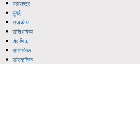
महाराष्ट्र
मुंबई
राजकीय
राशिभविष्य
शैक्षणिक
सामाजिक
सांस्कृतिक