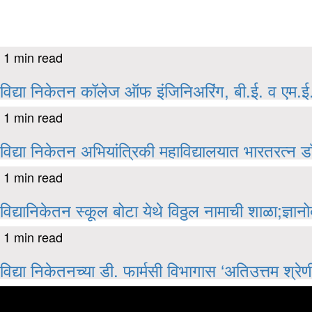
1 min read
विद्या निकेतन कॉलेज ऑफ इंजिनिअरिंग, बी.ई. व एम.ई. प
1 min read
विद्या निकेतन अभियांत्रिकी महाविद्यालयात भारतरत्न डॉ
1 min read
विद्यानिकेतन स्कूल बोटा येथे विठ्ठल नामाची शाळा;ज्ञ
1 min read
विद्या निकेतनच्या डी. फार्मसी विभागास ‘अतिउत्तम श्रेण