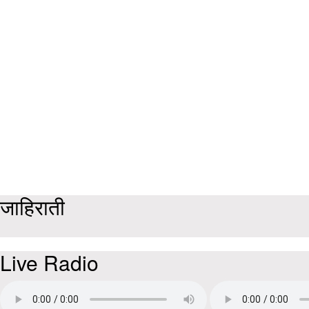
जाहिराती
Live Radio