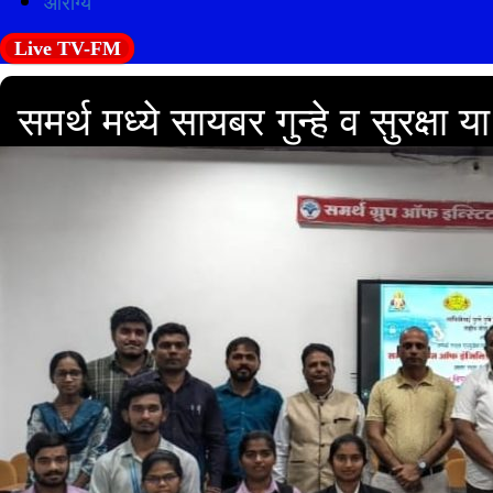
आरोग्य
Live TV-FM
समर्थ मध्ये सायबर गुन्हे व सुरक्ष
1 min read