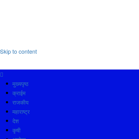
Skip to content
मुख्यपृष्ठ
क्राईम
राजकीय
महाराष्ट्र
देश
कृषी