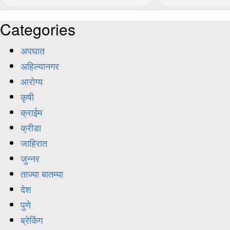
Categories
अपघात
अहिल्यानगर
आरोग्य
कृषी
क्राईम
क्रीडा
जाहिरात
जुन्नर
ताज्या बातम्या
देश
पुणे
ब्रेकिंग