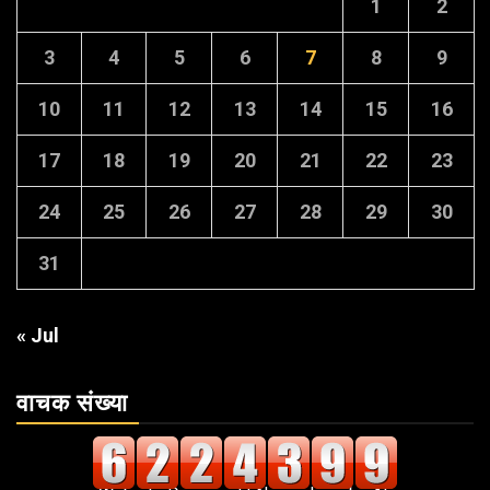
1
2
3
4
5
6
7
8
9
10
11
12
13
14
15
16
17
18
19
20
21
22
23
24
25
26
27
28
29
30
31
« Jul
वाचक संख्या