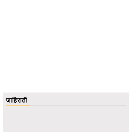
जाहिराती