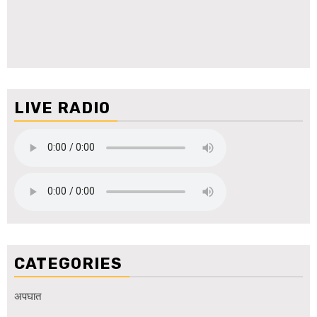
LIVE RADIO
CATEGORIES
अपघात