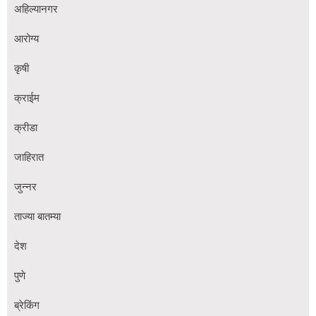
अहिल्यानगर
आरोग्य
कृषी
क्राईम
क्रीडा
जाहिरात
जुन्नर
ताज्या बातम्या
देश
पुणे
ब्रेकिंग