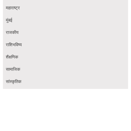
महाराष्ट्र
मुंबई
राजकीय
राशिभविष्य
शैक्षणिक
सामाजिक
सांस्कृतिक