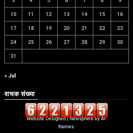
3
4
5
6
7
8
9
10
11
12
13
14
15
16
17
18
19
20
21
22
23
24
25
26
27
28
29
30
31
« Jul
वाचक संख्या
Website Designed
|
Newsphere
by AF
themes.