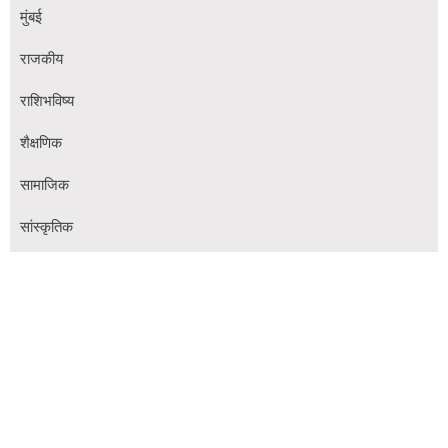
मुंबई
राजकीय
राशिभविष्य
शैक्षणिक
सामाजिक
सांस्कृतिक