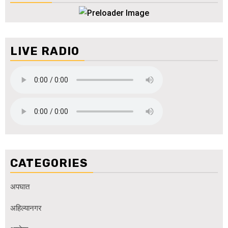
LIVE RADIO
CATEGORIES
अपघात
अहिल्यानगर