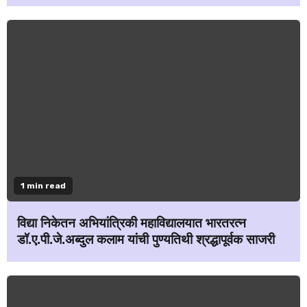
1 min read
विद्या निकेतन अभियांत्रिकी महाविद्यालयात भारतरत्न
डॉ.ए.पी.जे.अब्दुल कलाम यांची पुण्यतिथी श्रद्धापूर्वक साजरी