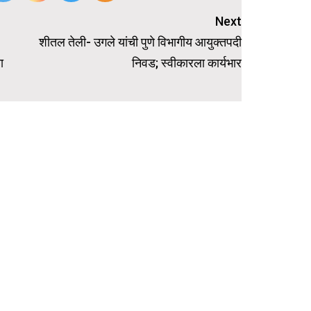
Next
,
शीतल तेली- उगले यांची पुणे विभागीय आयुक्तपदी
ा
निवड; स्वीकारला कार्यभार