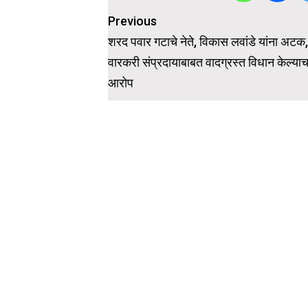
Post
Previous
navigation
शरद पवार गटाचे नेते, विकास लवांडे यांना अटक
वारकरी संप्रदायाबाबत वादग्रस्त विधान केल्याच
आरोप