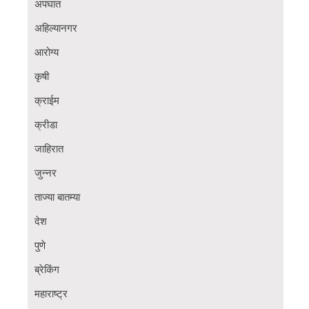
अपघात
अहिल्यानगर
आरोग्य
कृषी
क्राईम
क्रीडा
जाहिरात
जुन्नर
ताज्या बातम्या
देश
पुणे
ब्रेकिंग
महाराष्ट्र