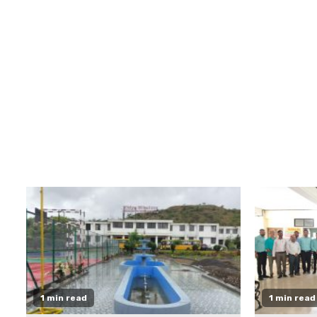
1 min read
1 min read