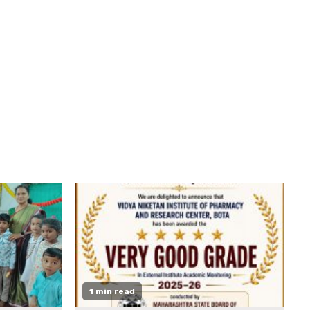
1 min read