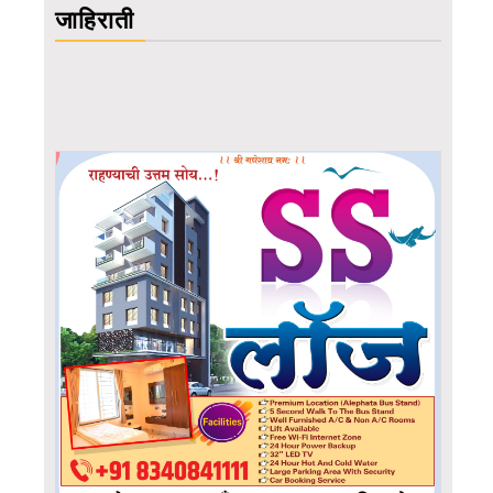
जाहिराती