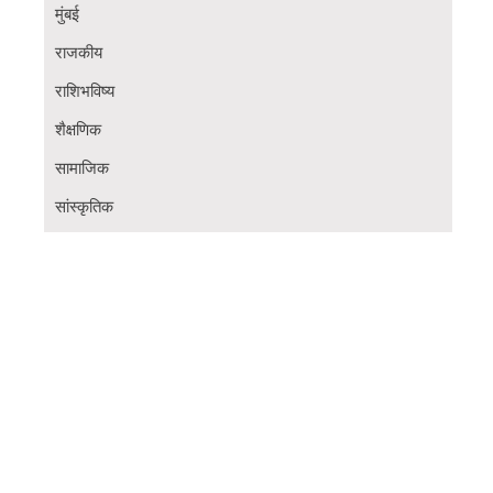
मुंबई
राजकीय
राशिभविष्य
शैक्षणिक
सामाजिक
सांस्कृतिक