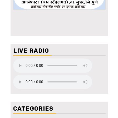
LIVE RADIO
CATEGORIES