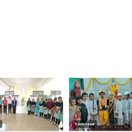
1 min read