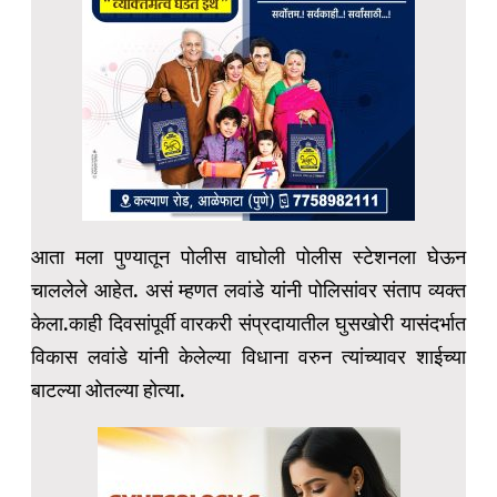
आता मला पुण्यातून पोलीस वाघोली पोलीस स्टेशनला घेऊन
चाललेले आहेत. असं म्हणत लवांडे यांनी पोलिसांवर संताप व्यक्त
केला.काही दिवसांपूर्वी वारकरी संप्रदायातील घुसखोरी यासंदर्भात
विकास लवांडे यांनी केलेल्या विधाना वरुन त्यांच्यावर शाईच्या
बाटल्या ओतल्या होत्या.