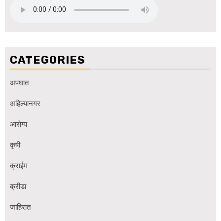
CATEGORIES
अपघात
अहिल्यानगर
आरोग्य
कृषी
क्राईम
क्रीडा
जाहिरात