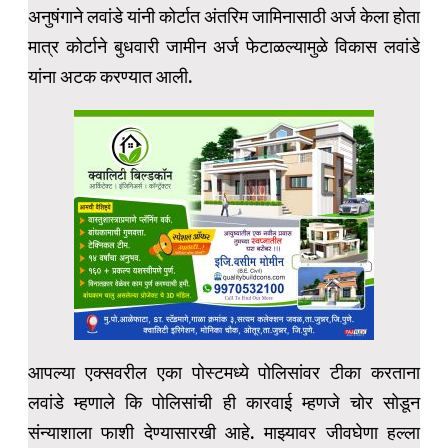
अनुषंगाने लवांडे यांनी कोर्टात अंतरिम जामिनासाठी अर्ज केला होता
मात्र कोर्टाने बुधवारी जामीन अर्ज फेटाळल्यामुळे विकास लवांडे
यांना अटक करण्यात आली.
आपल्या एक्सवरील एका पोस्टमध्ये पोलिसांवर टीका करताना
लवांडे म्हणाले कि पोलिसांची ही कारवाई म्हणजे चोर सोडून
संन्याशाला फाशी देण्यासारखी आहे. माझ्यावर जीवघेणा हल्ला