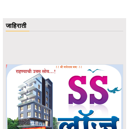
जाहिराती