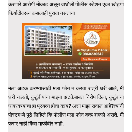
करणारे आरोपी मोकाट असून वाघोली पोलीस स्टेशन एका खोट्या
फिर्यादीवरून कसलाही पुरावा नसताना
मला अटक करण्यासाठी मला फोन न करता रात्री घरी आले, मी
घरी नव्हतो, कुटुंबीयांना माझ्या अटकेबाबत निरोप दिला, कुटुंबांना
घाबरवण्याचा हा प्रयत्न होता काय? असा माझा सवाल आहे?त्यांनी
पोस्टमध्ये पुढे लिहिले कि पोलीस मला फोन करू शकले असते. मी
फरार नाही किंवा माफीवीर नाही.