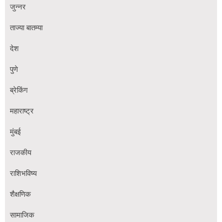
जुन्नर
ताज्या बातम्या
देश
पुणे
ब्रेकिंग
महाराष्ट्र
मुंबई
राजकीय
राशिभविष्य
शैक्षणिक
सामाजिक