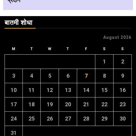
प्रदान
बातमी शोधा
August 2026
M
T
W
T
F
S
S
1
2
3
4
5
6
7
8
9
10
11
12
13
14
15
16
17
18
19
20
21
22
23
24
25
26
27
28
29
30
31