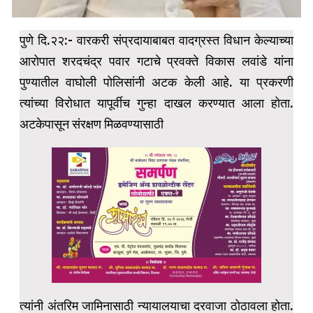
पुणे दि.२२:- वारकरी संप्रदायाबाबत वादग्रस्त विधान केल्याच्या
आरोपात शरदचंद्र पवार गटाचे प्रवक्ते विकास लवांडे यांना
पुण्यातील वाघोली पोलिसांनी अटक केली आहे. या प्रकरणी
त्यांच्या विरोधात यापूर्वीच गुन्हा दाखल करण्यात आला होता.
अटकेपासून संरक्षण मिळवण्यासाठी
त्यांनी अंतरिम जामिनासाठी न्यायालयाचा दरवाजा ठोठावला होता.