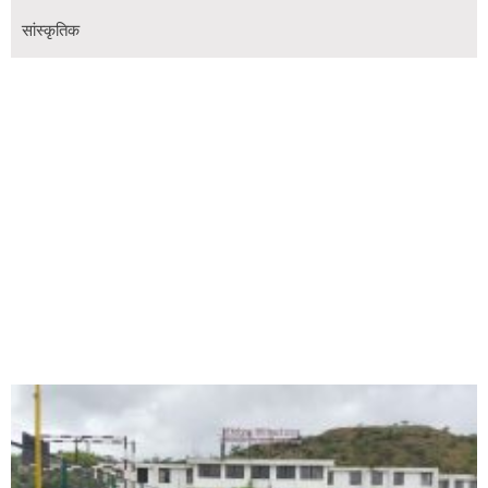
सांस्कृतिक