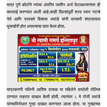
मात्र पुणे कोर्टाने त्यांचा अंतरिम जामीन अर्ज फेटाळल्यानंतर ही
कारवाई करण्यात आली आहे.काही दिवसांपूर्वी शरद पवार गटाचे
नेते आणि प्रवक्ते विकास लवांडे यांनी वारकरी संप्रदायात
घुसखोरी होत असल्याचा दावा केला होता.
याप्रकरणी नलिनी आशिष वायाळ या महिलेने वाघोली पोलिस
ठाण्यात तक्रार दाखल केली होती. त्यानंतर ८ मे रोजी लवांडे
यांच्याविरोधात गुन्हा दाखल करण्यात आला होता. या गुन्ह्याच्या