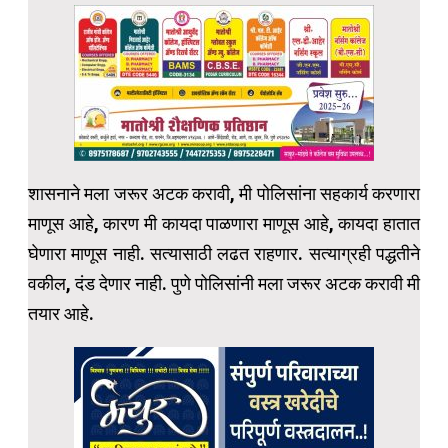
शासनाने मला जरूर अटक करावी, मी पोलिसांना सहकार्य करणारा
माणूस आहे, कारण मी कायदा पाळणारा माणूस आहे, कायदा हातात
घेणारा माणूस नाही. सत्यासाठी लढत राहणार. सत्याग्रही पद्धतीने
वकील, दंड देणार नाही. पुणे पोलिसांनी मला जरूर अटक करावी मी
तयार आहे.