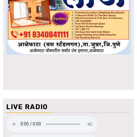
LIVE RADIO