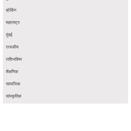
ब्रेकिंग
महाराष्ट्र
मुंबई
राजकीय
राशिभविष्य
शैक्षणिक
सामाजिक
सांस्कृतिक