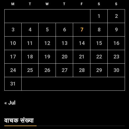
M
T
W
T
F
S
S
1
2
3
4
5
6
7
8
9
10
11
12
13
14
15
16
17
18
19
20
21
22
23
24
25
26
27
28
29
30
31
« Jul
वाचक संख्या