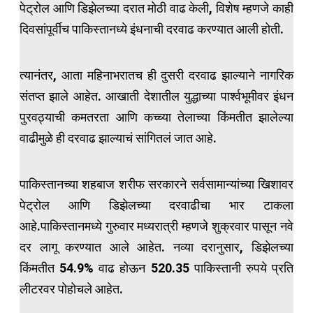
पेट्रोल आणि डिझेलच्या दरात मोठी वाढ केली, विशेष म्हणजे काही
दिवसांपूर्वीच पाकिस्तानध्ये इंधनाची दरवाढ करण्यात आली होती.
त्यानंतर, आता महिनाभरातच ही दुसरी दरवाढ झाल्याने नागरिक
संतप्त झाले आहेत. आखाती देशातील युद्धाच्या पार्श्वभूमीवर इंधन
पुरवठ्याची कमतरता आणि कच्च्या तेलाच्या किंमतीत झालेल्या
वाढीमुळे ही दरवाढ झाल्याचं सांगितलं जात आहे.
पाकिस्तानच्या शहबाज शरीफ सरकारने सर्वसामान्यांच्या खिशावर
पेट्रोल आणि डिझेलच्या दरवाढीचा भार टाकला
आहे.पाकिस्तानमध्ये गुरुवार मध्यरात्री म्हणजे शुक्रवार पासून नवे
दर लागू करण्यात आले आहेत. नव्या दरानुसार, डिझेलच्या
किंमतीत 54.9% वाढ होऊन 520.35 पाकिस्तानी रुपये प्रति
लीटरवर पोहोचले आहेत.