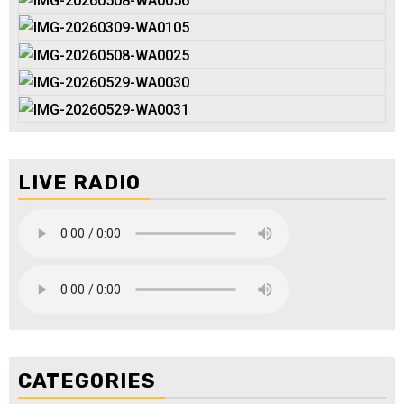
LIVE RADIO
CATEGORIES