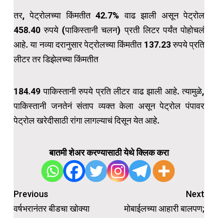
तर, पेट्रोलच्या किंमतीत 42.7% वाढ झाली असून पेट्रोल
458.40 रुपये (पाकिस्तानी चलन) प्रती लिटर पर्यंत पोहोचलं
आहे. या नव्या दरानुसार पेट्रोलच्या किंमतीत 137.23 रुपये प्रति
लीटर तर डिझेलच्या किंमतीत
184.49 पाकिस्तानी रुपये प्रति लीटर वाढ झाली आहे. त्यामुळे,
पाकिस्तानी जनतेनं संताप व्यक्त केला असून पेट्रोल पंपावर
पेट्रोल खरेदीसाठी रांगा लागल्याचं दिसून येत आहे.
बातमी शेअर करण्यासाठी येथे क्लिक करा
Post
Previous
Next
navigation
वर्षभरानंतर बीडचा खोक्या
मोबाईलच्या आहारी बालपण;