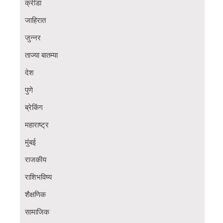
क्रीडा
जाहिरात
जुन्नर
ताज्या बातम्या
देश
पुणे
ब्रेकिंग
महाराष्ट्र
मुंबई
राजकीय
राशिभविष्य
शैक्षणिक
सामाजिक