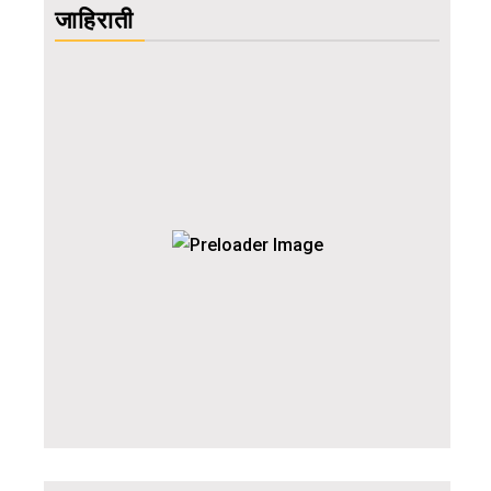
जाहिराती