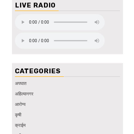
LIVE RADIO
CATEGORIES
अपघात
अहिल्यानगर
आरोग्य
कृषी
क्राईम