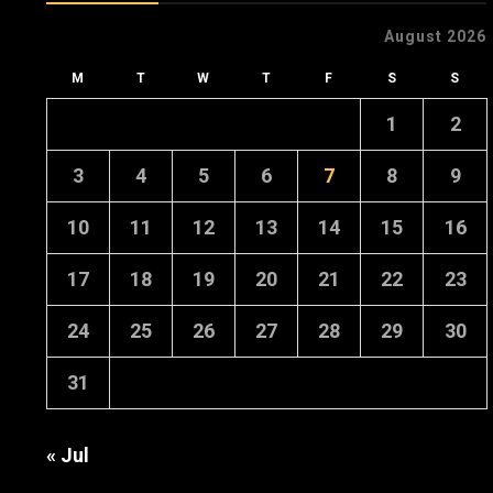
August 2026
M
T
W
T
F
S
S
1
2
3
4
5
6
7
8
9
10
11
12
13
14
15
16
17
18
19
20
21
22
23
24
25
26
27
28
29
30
31
« Jul