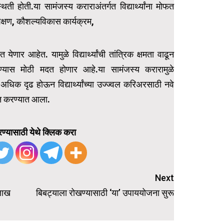
ी होती.या सामंजस्य कराराअंतर्गत विद्यार्थ्यांना मोफत
शिक्षण, कौशल्यविकास कार्यक्रम,
 येणार आहेत. यामुळे विद्यार्थ्यांची तांत्रिक क्षमता वाढून
करण्यास मोठी मदत होणार आहे.या सामंजस्य करारामुळे
्य अधिक दृढ होऊन विद्यार्थ्यांच्या उज्ज्वल करिअरसाठी नवे
्त करण्यात आला.
ण्यासाठी येथे क्लिक करा
Next
 लाख
बिबट्याला रोखण्यासाठी ‘या’ उपाययोजना सुरू