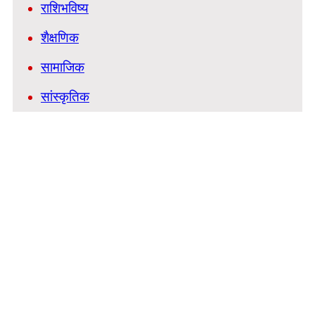
राशिभविष्य
शैक्षणिक
सामाजिक
सांस्कृतिक