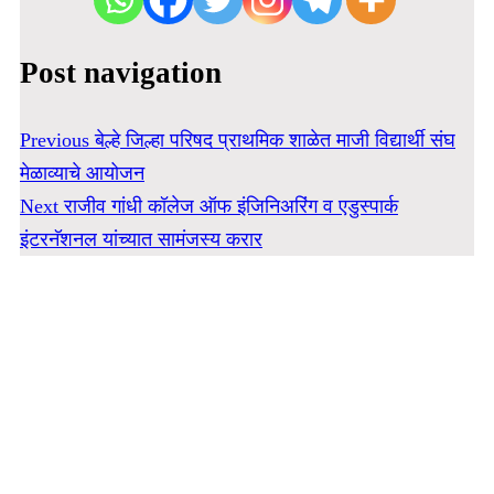
Post navigation
Previous
बेल्हे जिल्हा परिषद प्राथमिक शाळेत माजी विद्यार्थी संघ
मेळाव्याचे आयोजन
Next
राजीव गांधी कॉलेज ऑफ इंजिनिअरिंग व एडुस्पार्क
इंटरनॅशनल यांच्यात सामंजस्य करार