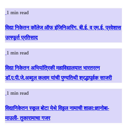
1 min read
विद्या निकेतन कॉलेज ऑफ इंजिनिअरिंग, बी.ई. व एम.ई. प्रवेशास
उत्स्फूर्त प्रतिसाद
1 min read
विद्या निकेतन अभियांत्रिकी महाविद्यालयात भारतरत्न
डॉ.ए.पी.जे.अब्दुल कलाम यांची पुण्यतिथी श्रद्धापूर्वक साजरी
1 min read
विद्यानिकेतन स्कूल बोटा येथे विठ्ठल नामाची शाळा;ज्ञानोबा-
माउली- तुकारामाचा गजर