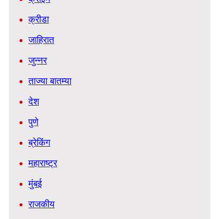
क्रीडा
जाहिरात
जुन्नर
ताज्या बातम्या
देश
पुणे
ब्रेकिंग
महाराष्ट्र
मुंबई
राजकीय