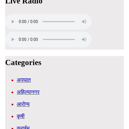
Live Radio
Categories
अपघात
अहिल्यानगर
आरोग्य
कृषी
क्राईम