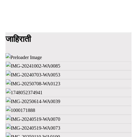
जाहिराती