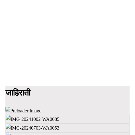
जाहिराती