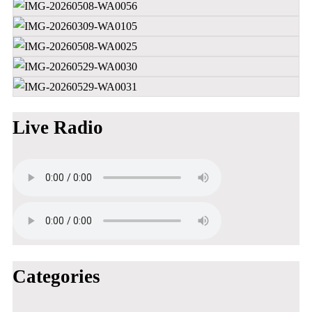
Live Radio
Categories