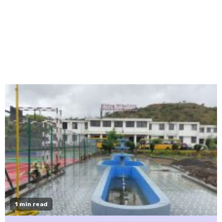
1 min read