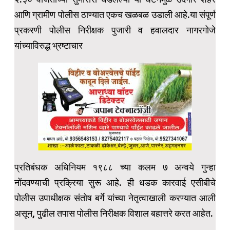
आणि ग्रामीण पोलीस ठाण्यात एकच खळबळ उडाली आहे.या संपूर्ण
प्रकरणी पोलीस निरीक्षक पुजारी व हवालदार नागरगोजे
यांच्याविरुद्ध भ्रष्टाचार
प्रतिबंधक अधिनियम १९८८ च्या कलम ७ अन्वये गुन्हा
नोंदवण्याची प्रक्रिया सुरू आहे. ही धडक कारवाई एसीबीचे
पोलीस उपाधीक्षक संतोष बर्गे यांच्या नेतृत्वाखाली करण्यात आली
असून, पुढील तपास पोलीस निरीक्षक विशाल बहात्तरे करत आहेत.