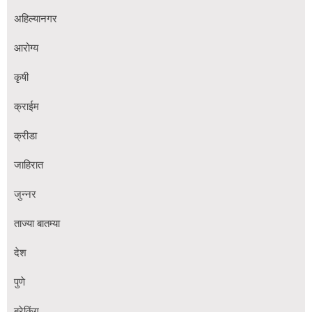
अहिल्यानगर
आरोग्य
कृषी
क्राईम
क्रीडा
जाहिरात
जुन्नर
ताज्या बातम्या
देश
पुणे
ब्रेकिंग