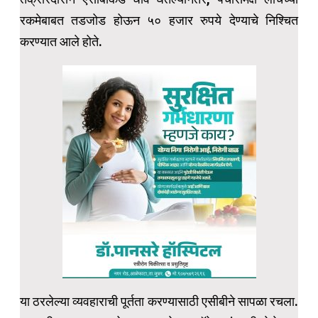
रकमेबाबत तडजोड होऊन ५० हजार रुपये देण्याचे निश्चित
करण्यात आले होते.
या ठरलेल्या व्यवहाराची पूर्तता करण्यासाठी एसीबीने सापळा रचला.