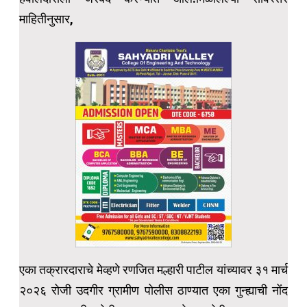
माहितीनुसार,
एका तक्रारदाराचे मेव्हणे रणजित मल्हारी पाटील यांच्यावर ३१ मार्च
२०२६ रोजी उदगीर ग्रामीण पोलीस ठाण्यात एका गुन्ह्याची नोंद