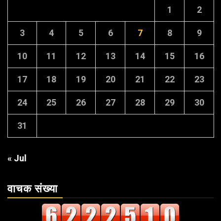
1
2
3
4
5
6
7
8
9
10
11
12
13
14
15
16
17
18
19
20
21
22
23
24
25
26
27
28
29
30
31
« Jul
वाचक संख्या