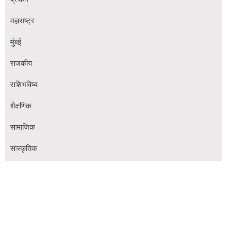
महाराष्ट्र
मुंबई
राजकीय
राशिभविष्य
शैक्षणिक
सामाजिक
सांस्कृतिक