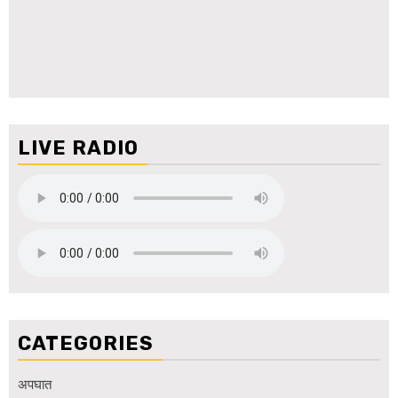
LIVE RADIO
CATEGORIES
अपघात