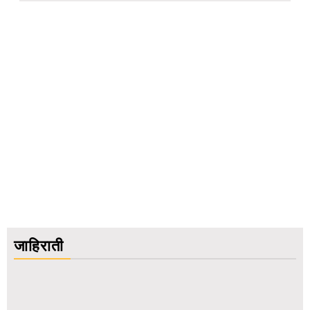
जाहिराती