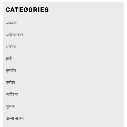
CATEGORIES
अपघात
अहिल्यानगर
आरोग्य
कृषी
क्राईम
क्रीडा
जाहिरात
जुन्नर
ताज्या बातम्या