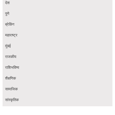
देश
पुणे
ब्रेकिंग
महाराष्ट्र
मुंबई
राजकीय
राशिभविष्य
शैक्षणिक
सामाजिक
सांस्कृतिक