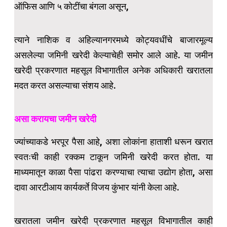
ऑफिस आणि ५ कोटींचा बंगला असून,
त्याने नाशिक व अहिल्यानगरमध्ये कोट्यवधींचे बाजारमूल्य
असलेल्या जमिनी खरेदी केल्याचेही समोर आले आहे. या जमीन
खरेदी प्रकरणात महसूल विभागातील अनेक अधिकारी खरातला
मदत करत असल्याचा संशय आहे.
असा करायचा जमीन खरेदी
ज्यांच्याकडे भरपूर पैसा आहे, अशा लोकांना हाताशी धरून खरात
स्वतःची काही रक्कम टाकून जमिनी खरेदी करत होता. या
माध्यमातून काळा पैसा पांढरा करण्याचा त्याचा उद्योग होता, असा
दावा आरटीआय कार्यकर्ते विजय कुंभार यांनी केला आहे.
खरातला जमीन खरेदी प्रकरणात महसूल विभागातील काही