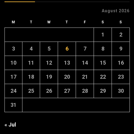
August 2026
M
T
W
T
F
S
S
1
2
3
4
5
6
7
8
9
10
11
12
13
14
15
16
17
18
19
20
21
22
23
24
25
26
27
28
29
30
31
« Jul