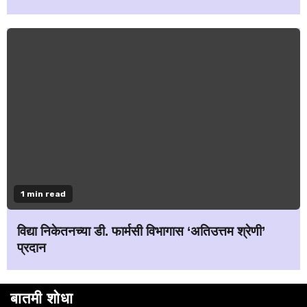
1 min read
विद्या निकेतनच्या डी. फार्मसी विभागास ‘अतिउत्तम श्रेणी’
प्रदान
बातमी शोधा