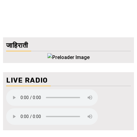
जाहिराती
LIVE RADIO