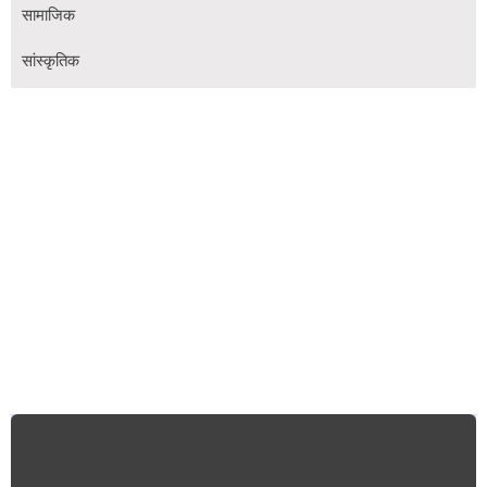
सामाजिक
सांस्कृतिक