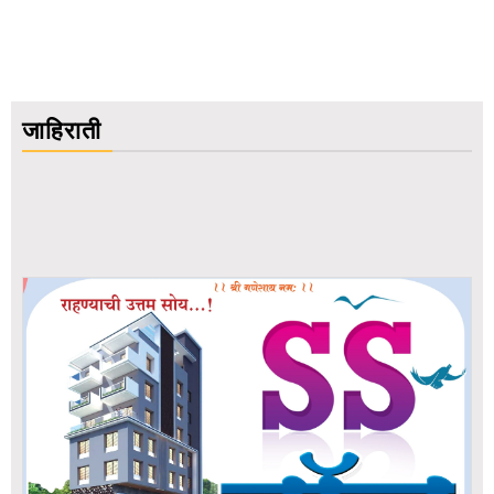
जाहिराती