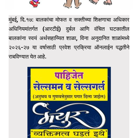
मुंबई, दि.१७: बालकांचा मोफत व सक्तीच्या शिक्षणाचा अधिकार
अधिनियमांतर्गत (आरटीई) दुर्बल आणि वंचित घटकातील
बालकांना स्वयं अर्थसहाय्यित शाळा, विना अनुदानित शाळांमध्ये
२०२६-२७ या वर्षासाठी प्रवेश प्रक्रिया ऑनलाईन पद्धतीने
राबविण्यात येत आहे.