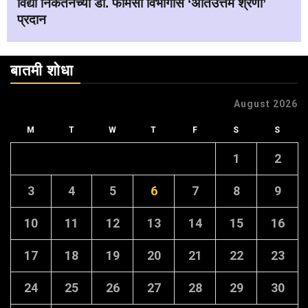
विद्या निकेतनच्या डी. फार्मसी विभागास ‘अतिउत्तम श्रेणी’
प्रदान
बातमी शोधा
August 2026
M
T
W
T
F
S
S
1
2
3
4
5
6
7
8
9
10
11
12
13
14
15
16
17
18
19
20
21
22
23
24
25
26
27
28
29
30