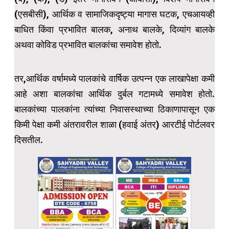
(एसबीसी), आर्थिक व सामाजिकदृष्ट्या मागास घटक, एचआयव्ही
बाधित किंवा प्रभावित बालक, अनाथ बालके, दिव्यांग बालके
अथवा कोविड प्रभावित बालकांचा समावेश होतो.
तर,आर्थिक वर्षामध्ये पालकांचे वार्षिक उत्पन्न एक लाखापेक्षा कमी
आहे अशा बालकांचा आर्थिक दुर्बल गटामध्ये समावेश होतो.
बालकांच्या पालकांना त्यांच्या निवासस्थाच्या ठिकाणापासून एक
किमी पेक्षा कमी अंतरावरील शाळा (हवाई अंतर) आरटीई पोर्टलवर
दिसतील.