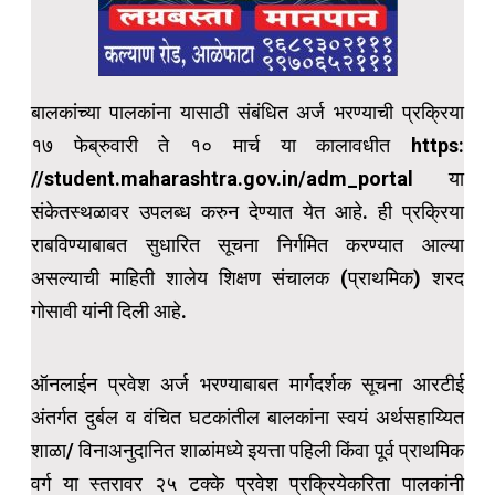
बालकांच्या पालकांना यासाठी संबंधित अर्ज भरण्याची प्रक्रिया
१७ फेब्रुवारी ते १० मार्च या कालावधीत https:
//student.maharashtra.gov.in/adm_portal या
संकेतस्थळावर उपलब्ध करुन देण्यात येत आहे. ही प्रक्रिया
राबविण्याबाबत सुधारित सूचना निर्गमित करण्यात आल्या
असल्याची माहिती शालेय शिक्षण संचालक (प्राथमिक) शरद
गोसावी यांनी दिली आहे.
ऑनलाईन प्रवेश अर्ज भरण्याबाबत मार्गदर्शक सूचना आरटीई
अंतर्गत दुर्बल व वंचित घटकांतील बालकांना स्वयं अर्थसहाय्यित
शाळा/ विनाअनुदानित शाळांमध्ये इयत्ता पहिली किंवा पूर्व प्राथमिक
वर्ग या स्तरावर २५ टक्के प्रवेश प्रक्रियेकरिता पालकांनी