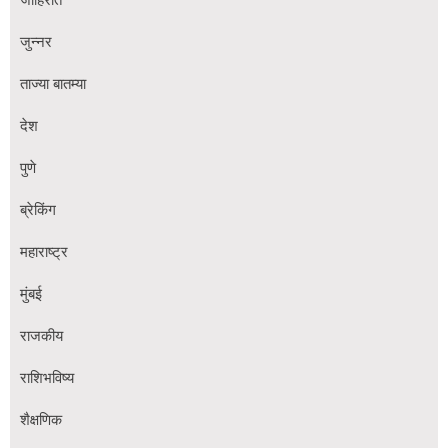
जाहिरात
जुन्नर
ताज्या बातम्या
देश
पुणे
ब्रेकिंग
महाराष्ट्र
मुंबई
राजकीय
राशिभविष्य
शैक्षणिक