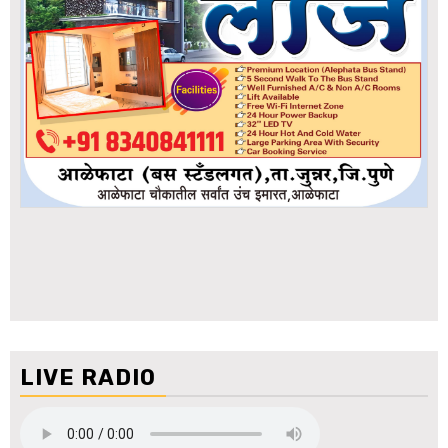
LIVE RADIO