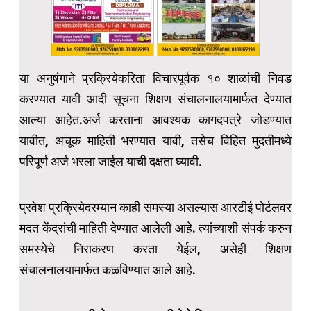
या अनुषंगाने प्रक्रियेकरिता विचारपूर्वक १० शाळांची निवड
करण्यात यावी आदी सूचना शिक्षण संचालनालयामार्फत देण्यात
आल्या आहेत.अर्ज करताना आवश्यक कागदपत्रे जोडण्यात
यावीत, अचूक माहिती भरण्यात यावी, तसेच विहित मुदतीमध्ये
परिपूर्ण अर्ज भरला जाईल याची दक्षता घ्यावी.
प्रवेश प्रक्रियेदरम्यान काही समस्या असल्यास आरटीई पोर्टलवर
मदत केंद्रांची माहिती देण्यात आलेली आहे. त्यांच्याशी संपर्क करुन
समस्येचे निराकरण करता येईल, असेही शिक्षण
संचालनालयामार्फत कळविण्यात आले आहे.