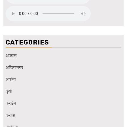
CATEGORIES
अपघात
अहिल्यानगर
आरोग्य
कृषी
क्राईम
क्रीडा