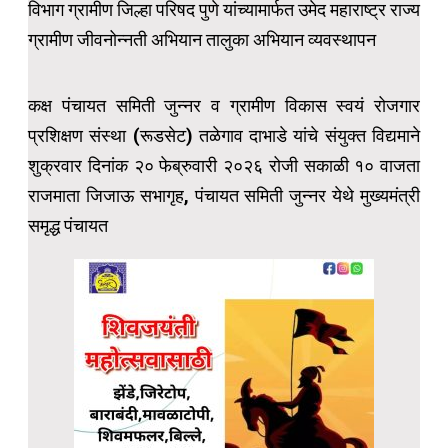
विभाग ग्रामीण जिल्हा परिषद पुणे यांच्यामार्फत उमेद महाराष्ट्र राज्य
ग्रामीण जीवनोन्नती अभियान तालुका अभियान व्यवस्थापन
कक्ष पंचायत समिती जुन्नर व ग्रामीण विकास स्वयं रोजगार
प्रशिक्षण संस्था (रूडसेट) तळेगाव दाभाडे यांचे संयुक्त विद्यमाने
शुक्रवार दिनांक २० फेब्रुवारी २०२६ रोजी सकाळी १० वाजता
राजमाता जिजाऊ सभागृह, पंचायत समिती जुन्नर येथे मुख्यमंत्री
समृद्ध पंचायत