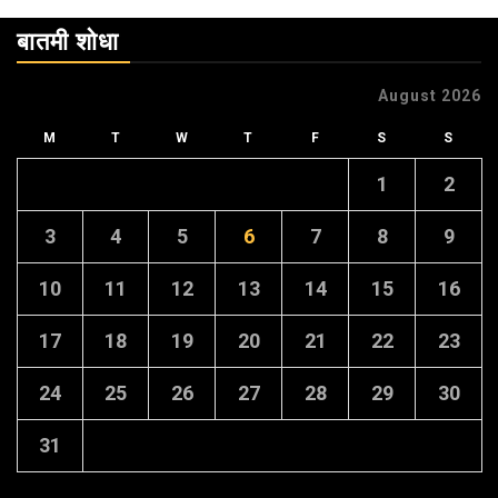
बातमी शोधा
August 2026
M
T
W
T
F
S
S
1
2
3
4
5
6
7
8
9
10
11
12
13
14
15
16
17
18
19
20
21
22
23
24
25
26
27
28
29
30
31