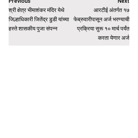
Post
Previous
Next
navigation
श्री क्षेत्र भीमाशंकर मंदिर येथे
आरटीई अंतर्गत १७
जिल्हाधिकारी जितेंद्र डुडी यांच्या
फेब्रुवारीपासून अर्ज भरण्याची
हस्ते शासकीय पुजा संपन्न
प्रक्रिया सुरू १० मार्च पर्यंत
करता येणार अर्ज