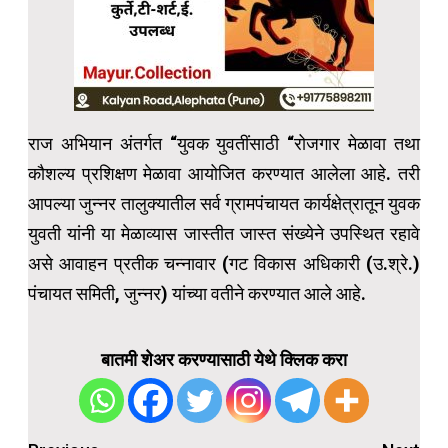
राज अभियान अंतर्गत “युवक युवतींसाठी “रोजगार मेळावा तथा
कौशल्य प्रशिक्षण मेळावा आयोजित करण्यात आलेला आहे. तरी
आपल्या जुन्नर तालुक्यातील सर्व ग्रामपंचायत कार्यक्षेत्रातून युवक
युवती यांनी या मेळाव्यास जास्तीत जास्त संख्येने उपस्थित रहावे
असे आवाहन प्रतीक चन्नावार (गट विकास अधिकारी (उ.श्रे.)
पंचायत समिती, जुन्नर) यांच्या वतीने करण्यात आले आहे.
बातमी शेअर करण्यासाठी येथे क्लिक करा