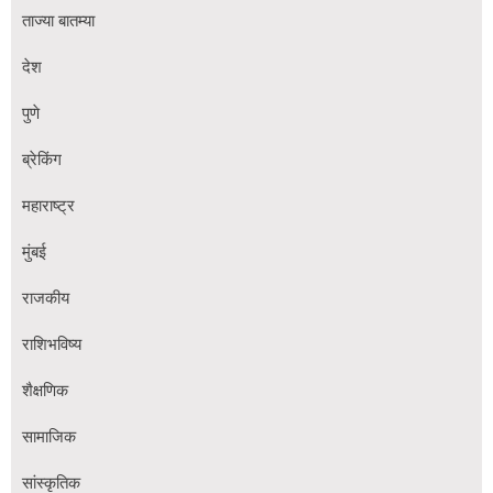
ताज्या बातम्या
देश
पुणे
ब्रेकिंग
महाराष्ट्र
मुंबई
राजकीय
राशिभविष्य
शैक्षणिक
सामाजिक
सांस्कृतिक