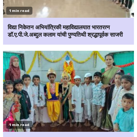
1 min read
विद्या निकेतन अभियांत्रिकी महाविद्यालयात भारतरत्न
डॉ.ए.पी.जे.अब्दुल कलाम यांची पुण्यतिथी श्रद्धापूर्वक साजरी
1 min read