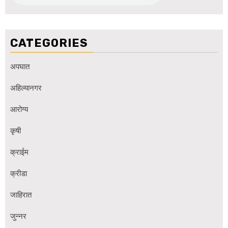
CATEGORIES
अपघात
अहिल्यानगर
आरोग्य
कृषी
क्राईम
क्रीडा
जाहिरात
जुन्नर