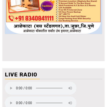
LIVE RADIO