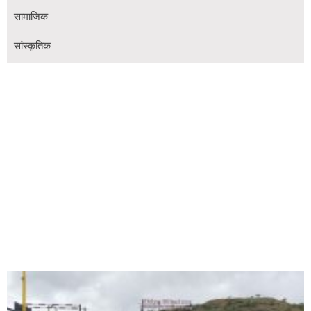
सामाजिक
सांस्कृतिक