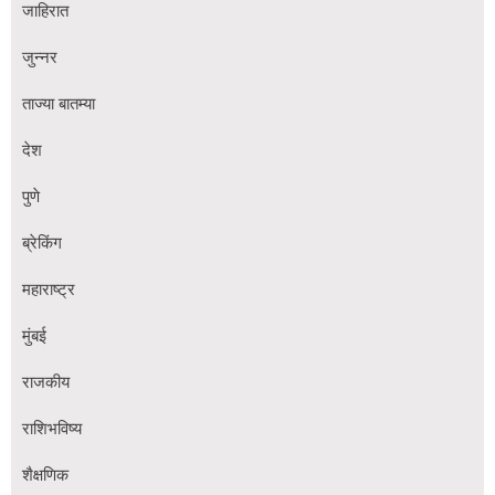
जाहिरात
जुन्नर
ताज्या बातम्या
देश
पुणे
ब्रेकिंग
महाराष्ट्र
मुंबई
राजकीय
राशिभविष्य
शैक्षणिक