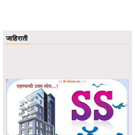
जाहिराती