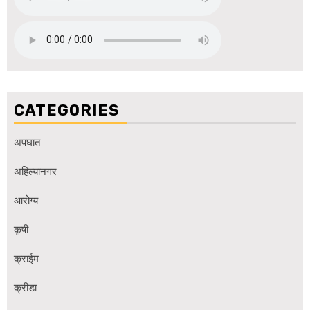
CATEGORIES
अपघात
अहिल्यानगर
आरोग्य
कृषी
क्राईम
क्रीडा