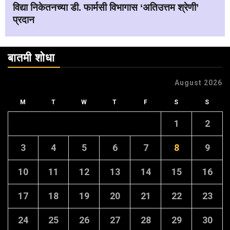
विद्या निकेतनच्या डी. फार्मसी विभागास ‘अतिउत्तम श्रेणी’
प्रदान
बातमी शोधा
August 2026
M
T
W
T
F
S
S
1
2
3
4
5
6
7
8
9
10
11
12
13
14
15
16
17
18
19
20
21
22
23
24
25
26
27
28
29
30