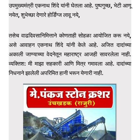
उपमुख्यमंत्री एकनाथ शिंदे यांनी घेतला आहे. पुष्पगुच्छ, भेटी आणू
नयेत, शुभेच्छा देणारे होर्डिंग्ज लावू नये,
तसेच वाढदिवसानिमित्ताने कोणताही सोहळा आयोजित करू नये,
असे आवाहन एकनाथ शिंदे यांनी केले आहे. अजित दादांच्या
अकाली जाण्याच्या वेदनेतून महाराष्ट्र आजही सावरलेला नाही.
व्यक्तिश: मी माझा सहकारी आणि मित्र गमावला आहे. दादांच्या
निधनाने झालेली अपरिमित हानी भरून येणारी नाही.