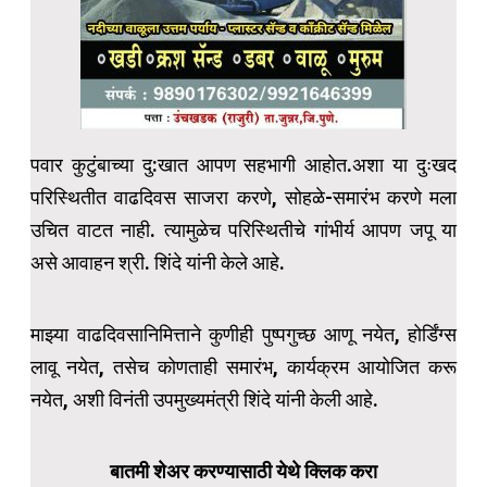
पवार कुटुंबाच्या दु:खात आपण सहभागी आहोत.अशा या दुःखद
परिस्थितीत वाढदिवस साजरा करणे, सोहळे-समारंभ करणे मला
उचित वाटत नाही. त्यामुळेच परिस्थितीचे गांभीर्य आपण जपू या
असे आवाहन श्री. शिंदे यांनी केले आहे.
माझ्या वाढदिवसानिमित्ताने कुणीही पुष्पगुच्छ आणू नयेत, होर्डिंग्स
लावू नयेत, तसेच कोणताही समारंभ, कार्यक्रम आयोजित करू
नयेत, अशी विनंती उपमुख्यमंत्री शिंदे यांनी केली आहे.
बातमी शेअर करण्यासाठी येथे क्लिक करा