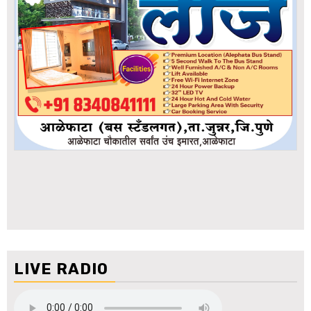
LIVE RADIO