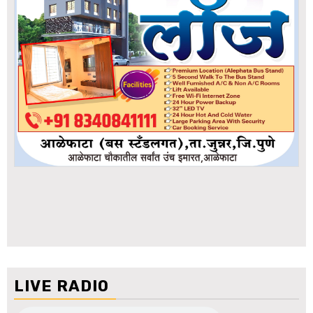
LIVE RADIO