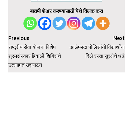
बातमी शेअर करण्यासाठी येथे क्लिक करा
Post
Previous
Next
navigation
राष्ट्रीय सेवा योजना विशेष
आळेफाटा पोलिसांनी विद्यार्थांना
श्रमसंस्कार हिवाळी शिबिराचे
दिले रस्ता सुरक्षेचे धडे
उत्साहात उद्घाटन