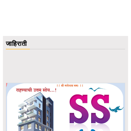
जाहिराती