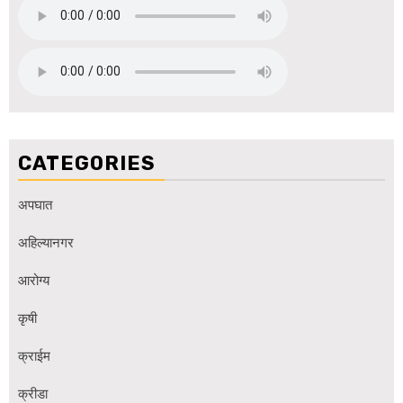
CATEGORIES
अपघात
अहिल्यानगर
आरोग्य
कृषी
क्राईम
क्रीडा