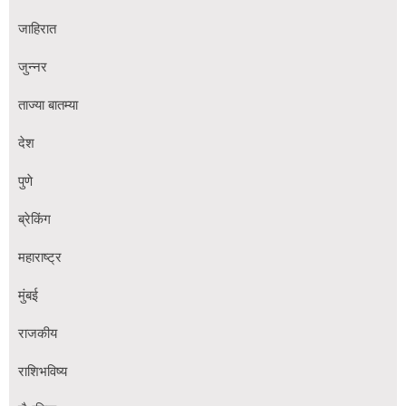
जाहिरात
जुन्नर
ताज्या बातम्या
देश
पुणे
ब्रेकिंग
महाराष्ट्र
मुंबई
राजकीय
राशिभविष्य