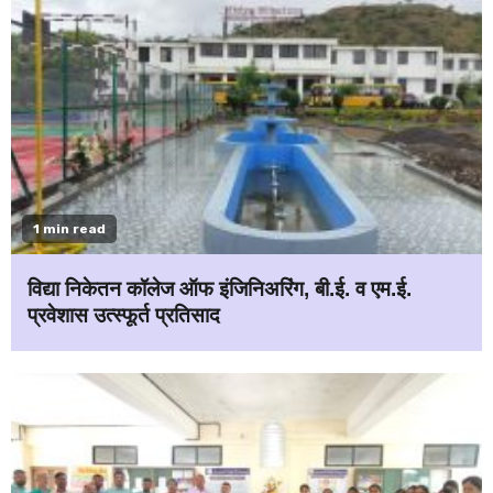
1 min read
विद्या निकेतन कॉलेज ऑफ इंजिनिअरिंग, बी.ई. व एम.ई.
प्रवेशास उत्स्फूर्त प्रतिसाद