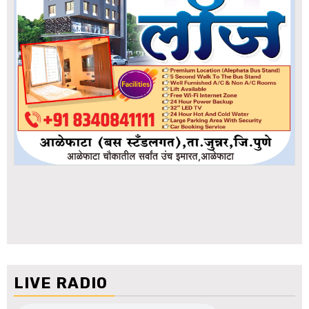
LIVE RADIO