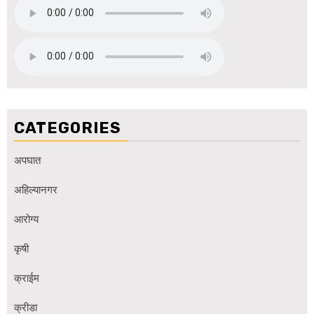
CATEGORIES
अपघात
अहिल्यानगर
आरोग्य
कृषी
क्राईम
क्रीडा