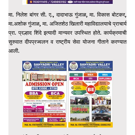
मा. निलेश बांगर सी. ए., दादाभाऊ गुंजाळ, मा. विकास बोटकर,
मा.अशोक गुंजाळ, मा. अजितशेठ खिलारी महाविद्यालयाचे प्राचार्य
प्रा. प्रल्हाद शिंदे इत्यादी मान्यवर उपस्थित होते. कार्यक्रमाची
सुरुवात दीपप्रज्वलन व राष्ट्रीय सेवा योजना गीताने करण्यात
आली.