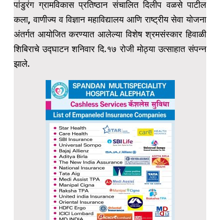
पांडुरंग ग्रामविकास प्रतिष्ठान संचालित दिलीप वळसे पाटील
कला, वाणीज्य व विज्ञान महाविद्यालय आणि राष्ट्रीय सेवा योजना
अंतर्गत आयोजित करण्यात आलेल्या विशेष श्रमसंस्कार हिवाळी
शिबिराचे उद्घाटन शनिवार दि.१७ रोजी मोठ्या उत्साहात संपन्न
झाले.