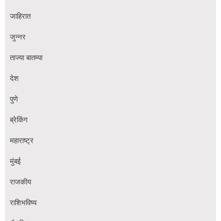
जाहिरात
जुन्नर
ताज्या बातम्या
देश
पुणे
ब्रेकिंग
महाराष्ट्र
मुंबई
राजकीय
राशिभविष्य