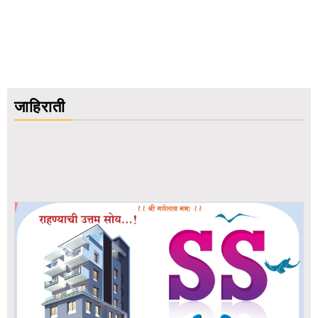
जाहिराती