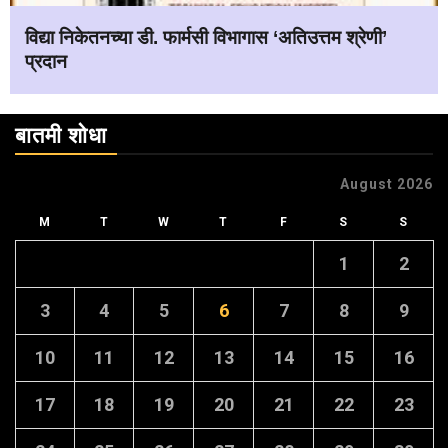
विद्या निकेतनच्या डी. फार्मसी विभागास ‘अतिउत्तम श्रेणी’
प्रदान
बातमी शोधा
August 2026
M
T
W
T
F
S
S
1
2
3
4
5
6
7
8
9
10
11
12
13
14
15
16
17
18
19
20
21
22
23