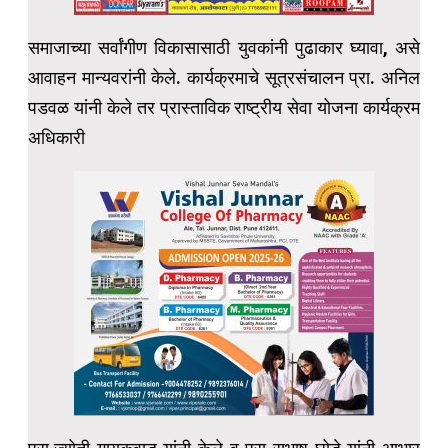
समाजाच्या सर्वांगीण विकासासाठी युवकांनी पुढाकार घ्यावा, असे
आवाहन मान्यवरांनी केले. कार्यक्रमाचे सूत्रसंचालन प्रा. अनिल
पडवळ यांनी केले तर प्रास्ताविक राष्ट्रीय सेवा योजना कार्यक्रम
अधिकारी