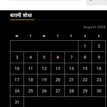
बातमी शोधा
August 2026
M
T
W
T
F
S
S
1
2
3
4
5
6
7
8
9
10
11
12
13
14
15
16
17
18
19
20
21
22
23
24
25
26
27
28
29
30
31