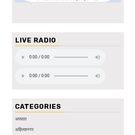
LIVE RADIO
CATEGORIES
अपघात
अहिल्यानगर