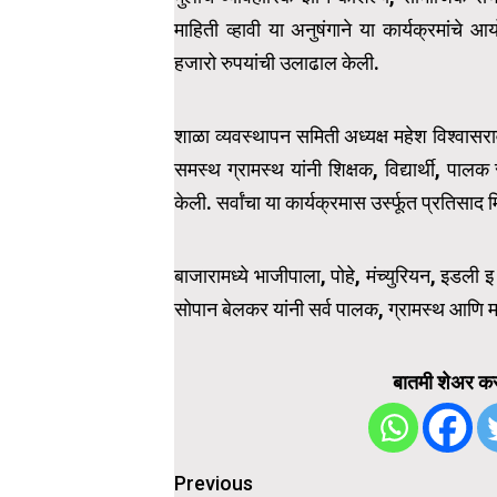
माहिती व्हावी या अनुषंगाने या कार्यक्रमांचे आ
हजारो रुपयांची उलाढाल केली.
शाळा व्यवस्थापन समिती अध्यक्ष महेश विश्वासर
समस्थ ग्रामस्थ यांनी शिक्षक, विद्यार्थी, पालक
केली. सर्वांचा या कार्यक्रमास उर्स्फूत प्रतिसाद 
बाजारामध्ये भाजीपाला, पोहे, मंच्युरियन, इडली
सोपान बेलकर यांनी सर्व पालक, ग्रामस्थ आणि म
बातमी शेअर कर
Post
Previous