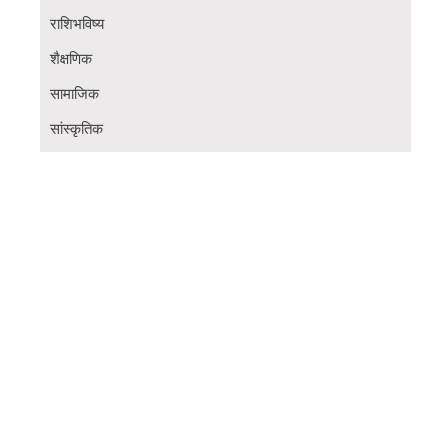
राशिभविष्य
शैक्षणिक
सामाजिक
सांस्कृतिक